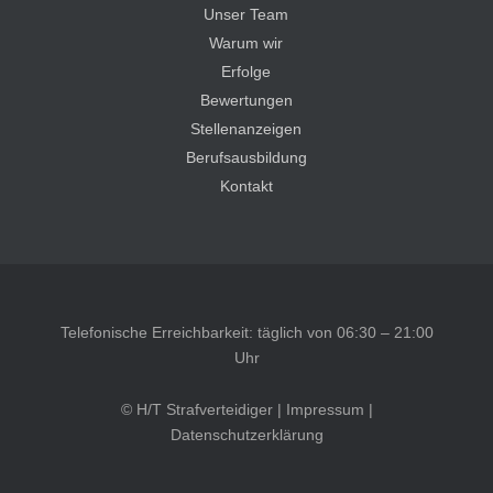
Unser Team
Warum wir
Erfolge
Bewertungen
Stellenanzeigen
Berufsausbildung
Kontakt
Telefonische Erreichbarkeit: täglich von 06:30 – 21:00
Uhr
© H/T Strafverteidiger |
Impressum
|
Datenschutzerklärung