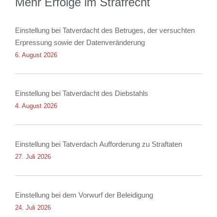
Mehr Erfolge im Strafrecht
Einstellung bei Tatverdacht des Betruges, der versuchten
Erpressung sowie der Datenveränderung
6. August 2026
Einstellung bei Tatverdacht des Diebstahls
4. August 2026
Einstellung bei Tatverdach Aufforderung zu Straftaten
27. Juli 2026
Einstellung bei dem Vorwurf der Beleidigung
24. Juli 2026