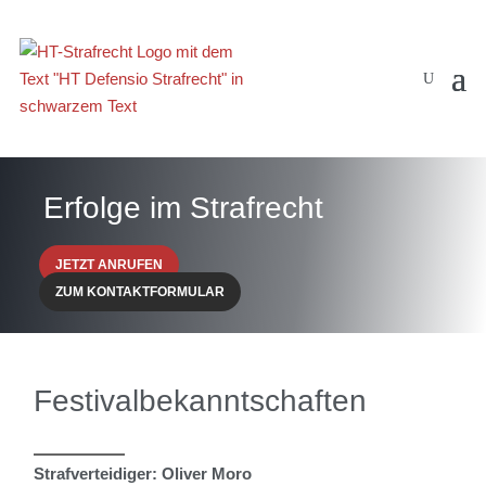
Erfolge im Strafrecht
JETZT ANRUFEN
ZUM KONTAKTFORMULAR
Festivalbekanntschaften
Strafverteidiger: Oliver Moro