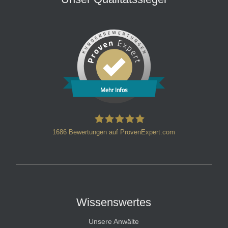
Mehr Infos
1686
Bewertungen auf ProvenExpert.com
HT Strafverteidiger
Wissenswertes
Unsere Anwälte