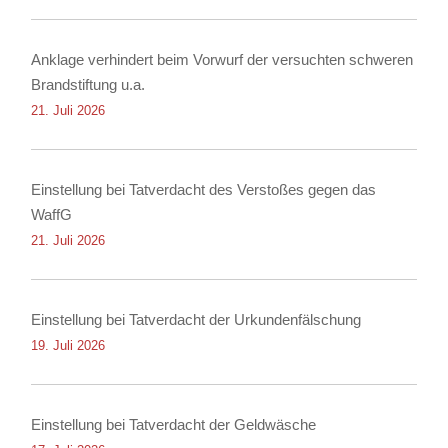
Anklage verhindert beim Vorwurf der versuchten schweren
Brandstiftung u.a.
21. Juli 2026
Einstellung bei Tatverdacht des Verstoßes gegen das
WaffG
21. Juli 2026
Einstellung bei Tatverdacht der Urkundenfälschung
19. Juli 2026
Einstellung bei Tatverdacht der Geldwäsche