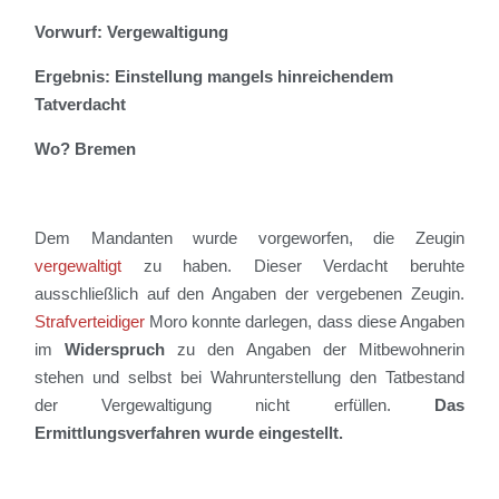
Vorwurf: Vergewaltigung
Ergebnis: Einstellung mangels hinreichendem
Tatverdacht
Wo? Bremen
Dem Mandanten
wurde vorgeworfen
, die Zeugin
vergewaltigt
zu haben
.
Dieser Verdacht beruhte
ausschließlich auf den Angaben der vergebenen Zeugin.
Strafverteidiger
Moro konnte
darlegen, dass
diese Angaben
im
Widerspruch
zu den Angaben der Mitbewohnerin
stehen und selbst bei Wahrunterstellung den Tatbestand
der Vergewaltigung nicht erfüllen.
Das
Ermittlungsverfahren wurde eingestellt.