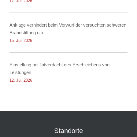
17. Juli 2026
Anklage verhindert beim Vorwurf der versuchten schweren
Brandstiftung u.a.
15. Juli 2026
Einstellung bei Tatverdacht des Erschleichens von
Leistungen
12. Juli 2026
Standorte