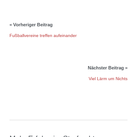
Fußballvereine treffen aufeinander
Viel Lärm um Nichts