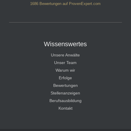
1686
Bewertungen auf ProvenExpert.com
HT Strafverteidiger
Wissenswertes
Unsere Anwälte
Unser Team
Warum wir
Erfolge
Bewertungen
Stellenanzeigen
Berufsausbildung
Kontakt