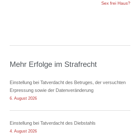
Sex frei Haus?
Mehr Erfolge im Strafrecht
Einstellung bei Tatverdacht des Betruges, der versuchten
Erpressung sowie der Datenveränderung
6. August 2026
Einstellung bei Tatverdacht des Diebstahls
4. August 2026