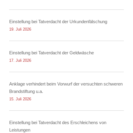
Einstellung bei Tatverdacht der Urkundenfälschung
19. Juli 2026
Einstellung bei Tatverdacht der Geldwäsche
17. Juli 2026
Anklage verhindert beim Vorwurf der versuchten schweren
Brandstiftung u.a.
15. Juli 2026
Einstellung bei Tatverdacht des Erschleichens von
Leistungen