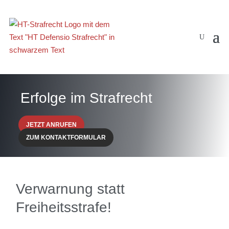
Erfolge im Strafrecht
JETZT ANRUFEN
ZUM KONTAKTFORMULAR
Verwarnung statt
Freiheitsstrafe!