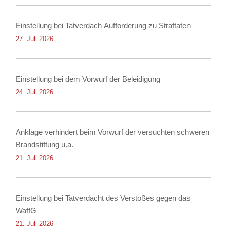
Einstellung bei Tatverdach Aufforderung zu Straftaten
27. Juli 2026
Einstellung bei dem Vorwurf der Beleidigung
24. Juli 2026
Anklage verhindert beim Vorwurf der versuchten schweren
Brandstiftung u.a.
21. Juli 2026
Einstellung bei Tatverdacht des Verstoßes gegen das
WaffG
21. Juli 2026