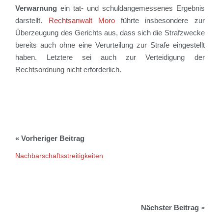
Verwarnung
ein tat- und schuldangemessenes Ergebnis
darstellt.
Rechtsanwalt Moro
führte insbesondere zur
Überzeugung des Gerichts aus, dass sich die Strafzwecke
bereits auch ohne eine Verurteilung zur Strafe eingestellt
haben. Letztere sei auch zur Verteidigung der
Rechtsordnung nicht erforderlich.
Nachbarschaftsstreitigkeiten