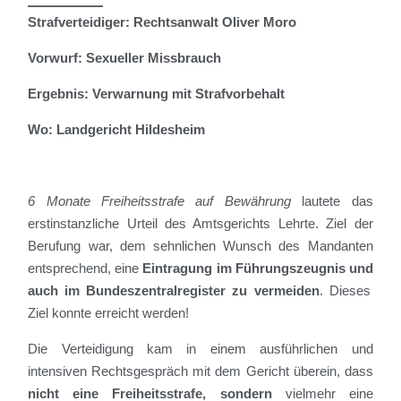
Strafverteidiger:
Rechtsanwalt Oliver Moro
Vorwurf:
Sexueller Missbrauch
Ergebnis:
Verwarnung mit Strafvorbehalt
Wo:
Landgericht Hildesheim
6 Monate Freiheitsstrafe auf Bewährung
lautete das
erstinstanzliche Urteil des Amtsgerichts Lehrte. Ziel der
Berufung war, dem sehnlichen Wunsch des Mandanten
entsprechend, eine
Eintragung im Führungszeugnis
und
auch im Bundeszentralregister zu vermeiden
. Dieses
Ziel konnte erreicht werden!
Die Verteidigung kam in einem ausführlichen und
intensiven Rechtsgespräch mit dem Gericht überein, dass
nicht eine Freiheitsstrafe,
sondern
vielmehr eine