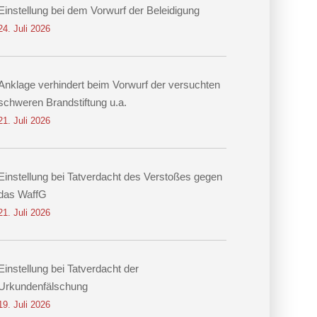
Einstellung bei dem Vorwurf der Beleidigung
24. Juli 2026
Anklage verhindert beim Vorwurf der versuchten
schweren Brandstiftung u.a.
21. Juli 2026
Einstellung bei Tatverdacht des Verstoßes gegen
das WaffG
21. Juli 2026
Einstellung bei Tatverdacht der
Urkundenfälschung
19. Juli 2026