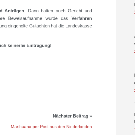
d Anträgen
. Dann hatten auch Gericht und
itere Beweisaufnahme wurde das
Verfahren
igung eingeholte Gutachten hat die Landeskasse
ruch keinerlei Eintragung!
Marihuana per Post aus den Niederlanden