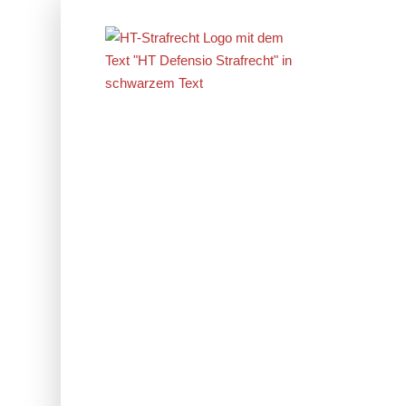
Erfolge im
Strafrecht