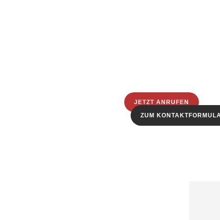
JETZT ANRUFEN
ZUM KONTAKTFORMUL