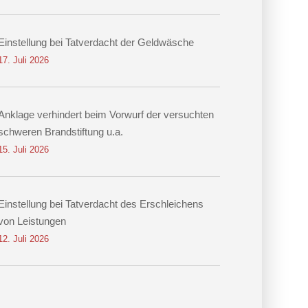
Einstellung bei Tatverdacht der Geldwäsche
17. Juli 2026
Anklage verhindert beim Vorwurf der versuchten
schweren Brandstiftung u.a.
15. Juli 2026
Einstellung bei Tatverdacht des Erschleichens
von Leistungen
12. Juli 2026