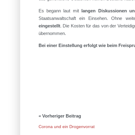
Es begann laut mit
langen Diskussionen un
Staatsanwaltschaft ein Einsehen. Ohne we
eingestellt
. Die Kosten für das von der Verteid
übernommen.
Bei einer Einstellung erfolgt wie beim Freisp
Corona und ein Drogenvorrat