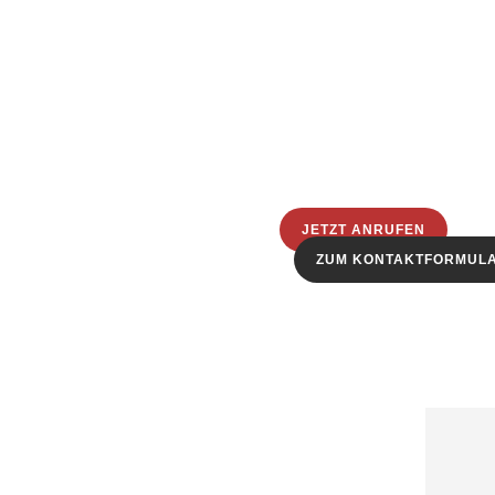
JETZT ANRUFEN
ZUM KONTAKTFORMUL