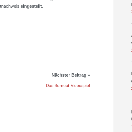
Tatnachweis
eingestellt
.
Das Burnout-Videospiel