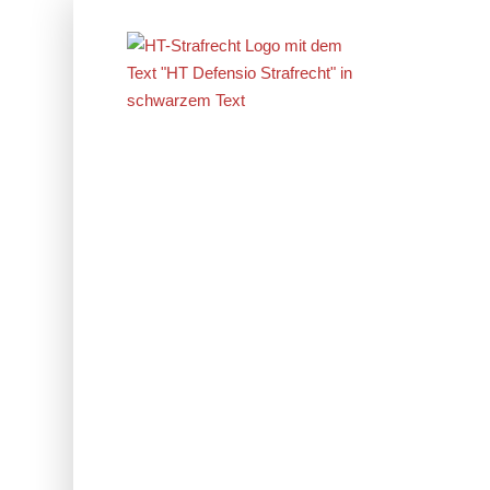
Erfolge im
Strafrecht