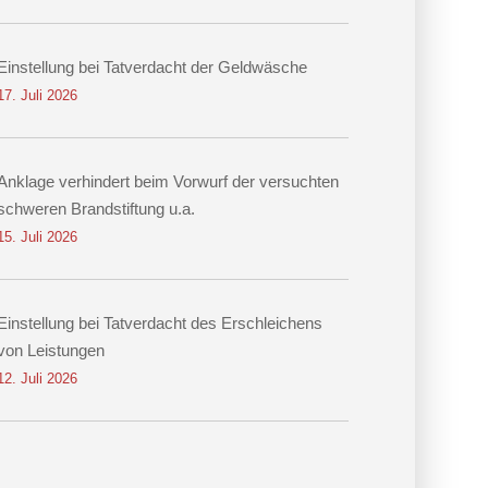
Einstellung bei Tatverdacht der Geldwäsche
17. Juli 2026
Anklage verhindert beim Vorwurf der versuchten
schweren Brandstiftung u.a.
15. Juli 2026
Einstellung bei Tatverdacht des Erschleichens
von Leistungen
12. Juli 2026