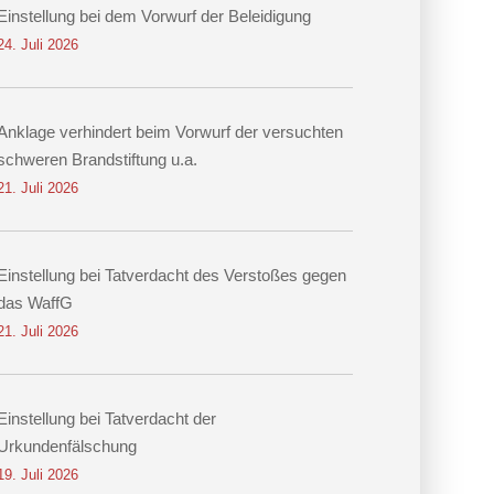
Einstellung bei dem Vorwurf der Beleidigung
24. Juli 2026
Anklage verhindert beim Vorwurf der versuchten
schweren Brandstiftung u.a.
21. Juli 2026
Einstellung bei Tatverdacht des Verstoßes gegen
das WaffG
21. Juli 2026
Einstellung bei Tatverdacht der
Urkundenfälschung
19. Juli 2026