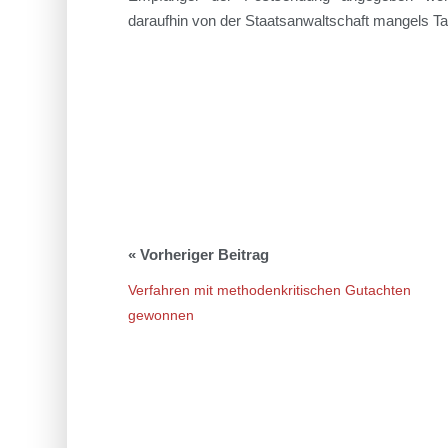
daraufhin von der Staatsanwaltschaft mangels 
Verfahren mit methodenkritischen Gutachten
gewonnen