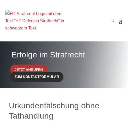
Erfolge im Strafrecht
JETZT ANRUFEN
ZUM KONTAKTFORMULAR
Urkundenfälschung ohne
Tathandlung