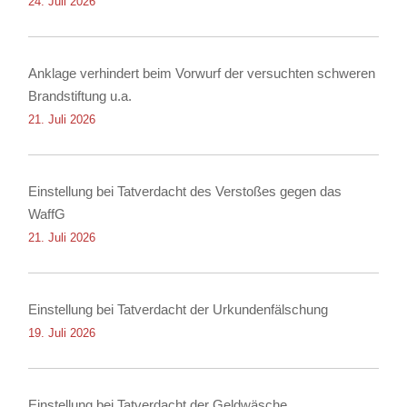
24. Juli 2026
Anklage verhindert beim Vorwurf der versuchten schweren
Brandstiftung u.a.
21. Juli 2026
Einstellung bei Tatverdacht des Verstoßes gegen das
WaffG
21. Juli 2026
Einstellung bei Tatverdacht der Urkundenfälschung
19. Juli 2026
Einstellung bei Tatverdacht der Geldwäsche