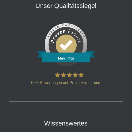
Unser Qualitätssiegel
Mehr Infos
1686
Bewertungen auf ProvenExpert.com
HT Strafverteidiger
Wissenswertes