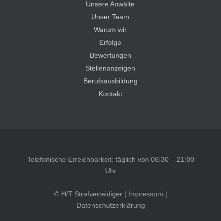
Unsere Anwälte
Unser Team
Warum wir
Erfolge
Bewertungen
Stellenanzeigen
Berufsausbildung
Kontakt
Telefonische Erreichbarkeit: täglich von 06:30 – 21:00
Uhr
© H/T Strafverteidiger |
Impressum
|
Datenschutzerklärung