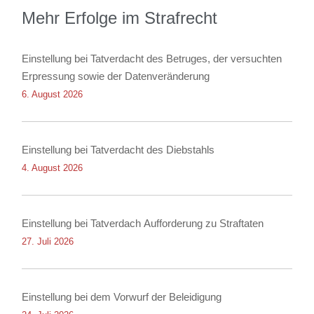
Mehr Erfolge im Strafrecht
Einstellung bei Tatverdacht des Betruges, der versuchten
Erpressung sowie der Datenveränderung
6. August 2026
Einstellung bei Tatverdacht des Diebstahls
4. August 2026
Einstellung bei Tatverdach Aufforderung zu Straftaten
27. Juli 2026
Einstellung bei dem Vorwurf der Beleidigung