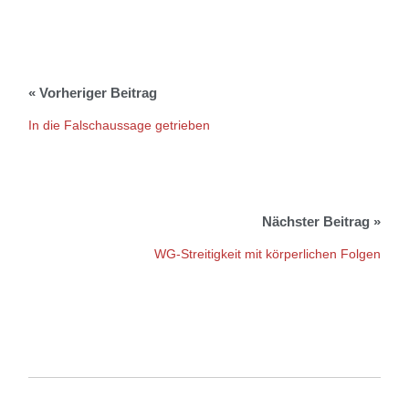
In die Falschaussage getrieben
WG-Streitigkeit mit körperlichen Folgen