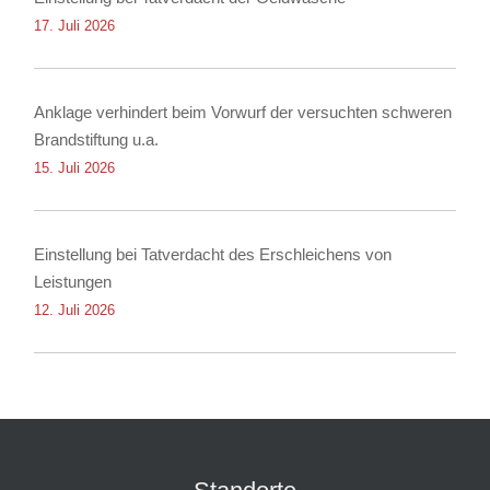
17. Juli 2026
Anklage verhindert beim Vorwurf der versuchten schweren
Brandstiftung u.a.
15. Juli 2026
Einstellung bei Tatverdacht des Erschleichens von
Leistungen
12. Juli 2026