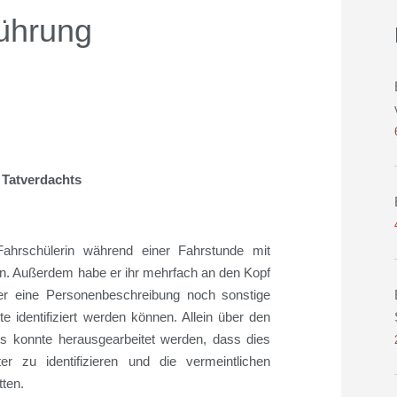
ührung
 Tatverdachts
hrschülerin während einer Fahrstunde mit
en. Außerdem habe er ihr mehrfach an den Kopf
er eine Personenbeschreibung noch sonstige
identifiziert werden können. Allein über den
s konnte herausgearbeitet werden, dass dies
 zu identifizieren
und die vermeintlichen
ten.