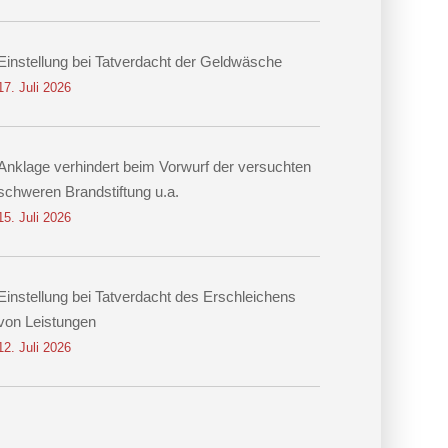
Einstellung bei Tatverdacht der Geldwäsche
17. Juli 2026
Anklage verhindert beim Vorwurf der versuchten
schweren Brandstiftung u.a.
15. Juli 2026
Einstellung bei Tatverdacht des Erschleichens
von Leistungen
12. Juli 2026