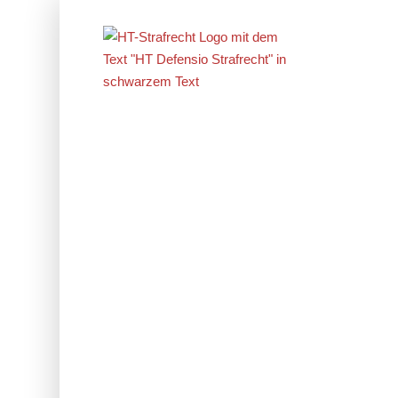
Erfolge im
Strafrecht