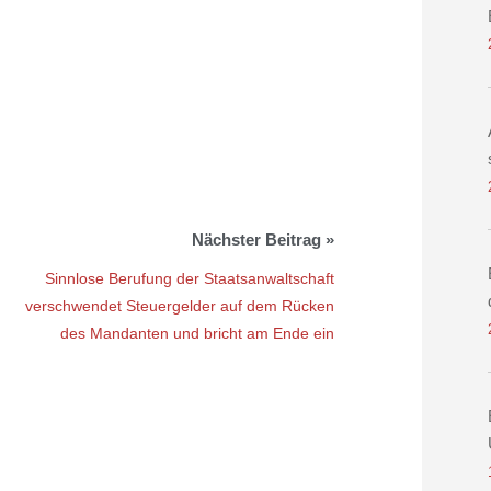
Sinnlose Berufung der Staatsanwaltschaft
verschwendet Steuergelder auf dem Rücken
des Mandanten und bricht am Ende ein