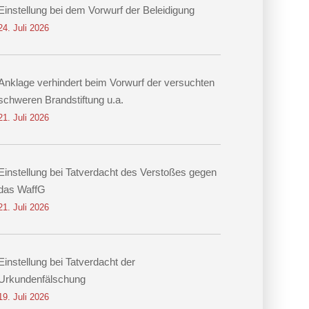
Einstellung bei dem Vorwurf der Beleidigung
24. Juli 2026
Anklage verhindert beim Vorwurf der versuchten
schweren Brandstiftung u.a.
21. Juli 2026
Einstellung bei Tatverdacht des Verstoßes gegen
das WaffG
21. Juli 2026
Einstellung bei Tatverdacht der
Urkundenfälschung
19. Juli 2026