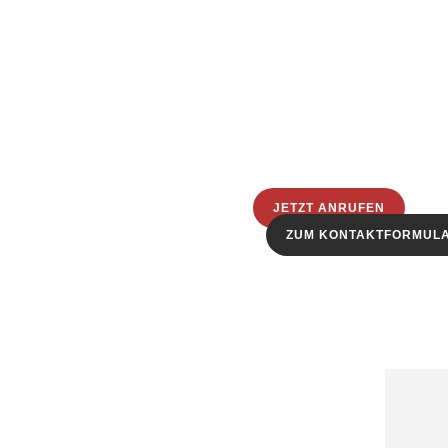
JETZT ANRUFEN
ZUM KONTAKTFORMUL