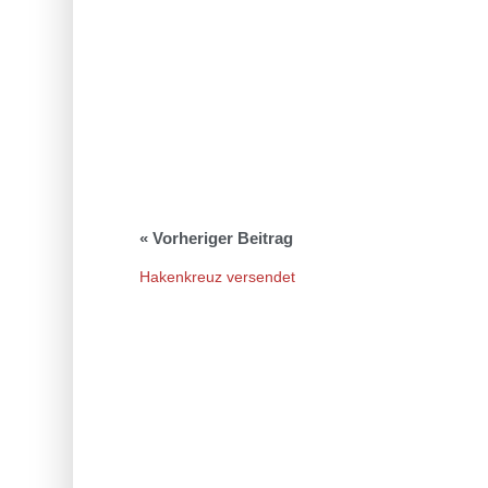
Hakenkreuz versendet