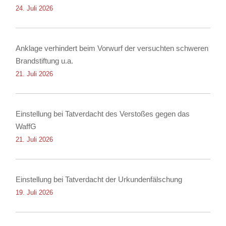
24. Juli 2026
Anklage verhindert beim Vorwurf der versuchten schweren
Brandstiftung u.a.
21. Juli 2026
Einstellung bei Tatverdacht des Verstoßes gegen das
WaffG
21. Juli 2026
Einstellung bei Tatverdacht der Urkundenfälschung
19. Juli 2026