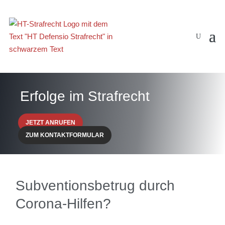
Erfolge im Strafrecht
JETZT ANRUFEN
ZUM KONTAKTFORMULAR
Subventionsbetrug durch
Corona-Hilfen?