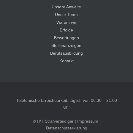
Unsere Anwälte
Unser Team
Warum wir
Erfolge
Bewertungen
Stellenanzeigen
Berufsausbildung
Kontakt
Telefonische Erreichbarkeit: täglich von 06:30 – 21:00
Uhr
© H/T Strafverteidiger |
Impressum
|
Datenschutzerklärung