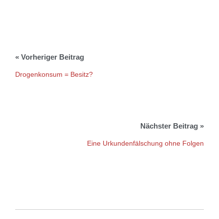
Drogenkonsum = Besitz?
Eine Urkundenfälschung ohne Folgen