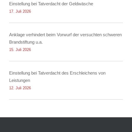
Einstellung bei Tatverdacht der Geldwäsche
17. Juli 2026
Anklage verhindert beim Vorwurf der versuchten schweren
Brandstiftung u.a.
15. Juli 2026
Einstellung bei Tatverdacht des Erschleichens von
Leistungen
12. Juli 2026