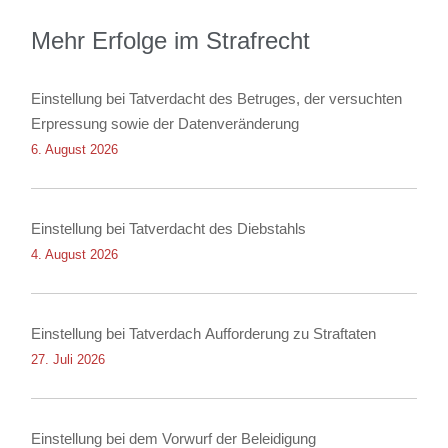
Mehr Erfolge im Strafrecht
Einstellung bei Tatverdacht des Betruges, der versuchten
Erpressung sowie der Datenveränderung
6. August 2026
Einstellung bei Tatverdacht des Diebstahls
4. August 2026
Einstellung bei Tatverdach Aufforderung zu Straftaten
27. Juli 2026
Einstellung bei dem Vorwurf der Beleidigung