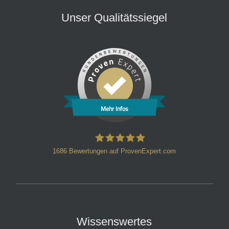
Unser Qualitätssiegel
Mehr Infos
1686
Bewertungen auf ProvenExpert.com
HT Strafverteidiger
Wissenswertes