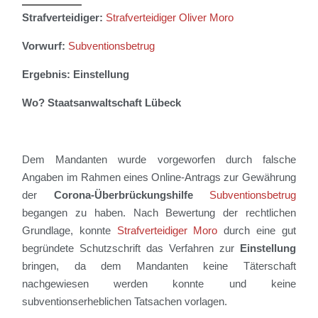
Strafverteidiger:
Strafverteidiger Oliver Moro
Vorwurf:
Subventionsbetrug
Ergebnis: Einstellung
Wo? Staatsanwaltschaft Lübeck
Dem Mandanten wurde vorgeworfen durch falsche
Angaben im Rahmen eines Online-Antrags zur Gewährung
der
Corona-Überbrückungshilfe
Subventionsbetrug
begangen zu haben.
Nach Bewertung der rechtlichen
Grundlage, konnte
Strafverteidiger Moro
durch eine gut
begründete Schutzschrift das Verfahren zur
Einstellung
bringen, da dem Mandanten keine Täterschaft
nachgewiesen werden konnte und keine
subventionserheblichen Tatsachen vorlagen.