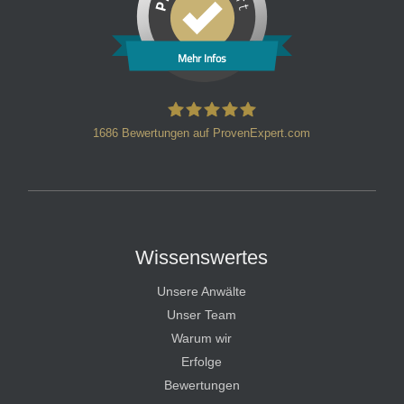
Mehr Infos
1686
Bewertungen auf ProvenExpert.com
HT Strafverteidiger
Wissenswertes
Unsere Anwälte
Unser Team
Warum wir
Erfolge
Bewertungen