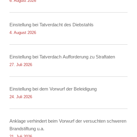
6. August 2026
Einstellung bei Tatverdacht des Diebstahls
4. August 2026
Einstellung bei Tatverdach Aufforderung zu Straftaten
27. Juli 2026
Einstellung bei dem Vorwurf der Beleidigung
24. Juli 2026
Anklage verhindert beim Vorwurf der versuchten schweren
Brandstiftung u.a.
21. Juli 2026