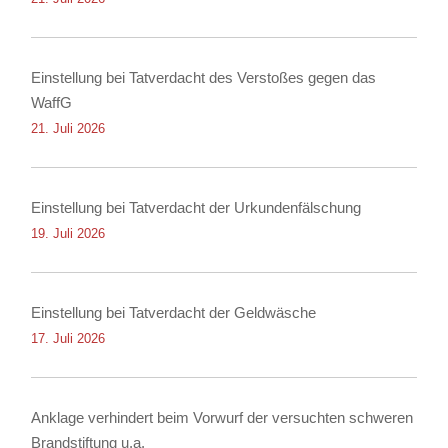
Einstellung bei Tatverdacht des Verstoßes gegen das
WaffG
21. Juli 2026
Einstellung bei Tatverdacht der Urkundenfälschung
19. Juli 2026
Einstellung bei Tatverdacht der Geldwäsche
17. Juli 2026
Anklage verhindert beim Vorwurf der versuchten schweren
Brandstiftung u.a.