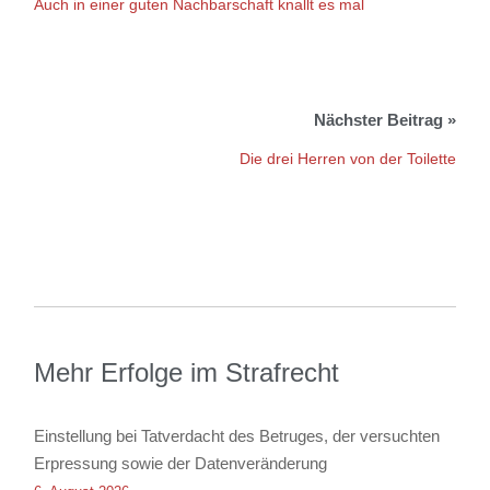
Auch in einer guten Nachbarschaft knallt es mal
Die drei Herren von der Toilette
Mehr Erfolge im Strafrecht
Einstellung bei Tatverdacht des Betruges, der versuchten
Erpressung sowie der Datenveränderung