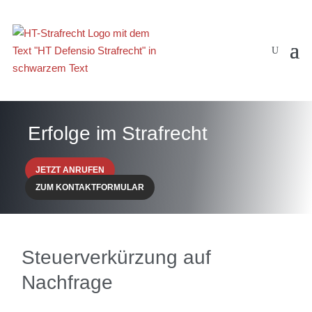
Erfolge im Strafrecht
JETZT ANRUFEN
ZUM KONTAKTFORMULAR
Steuerverkürzung auf
Nachfrage