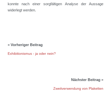
konnte nach einer sorgfältigen Analyse der Aussage
widerlegt werden.
Exhibitionismus - ja oder nein?
Zweitverwendung von Plaketten