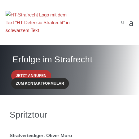
Erfolge im Strafrecht
JETZT ANRUFEN
ZUM KONTAKTFORMULAR
Spritztour
Strafverteidiger: Oliver Moro