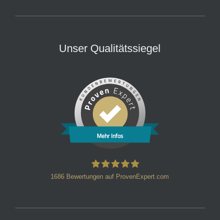
Unser Qualitätssiegel
Mehr Infos
1686
Bewertungen auf ProvenExpert.com
HT Strafverteidiger