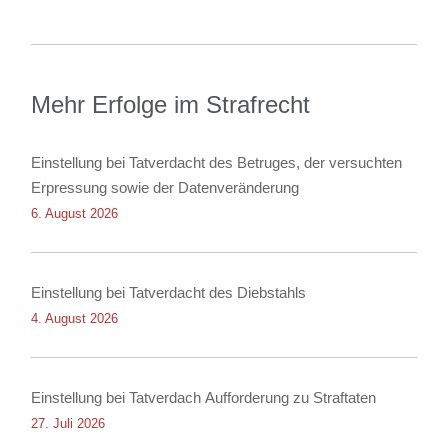
Mehr Erfolge im Strafrecht
Einstellung bei Tatverdacht des Betruges, der versuchten
Erpressung sowie der Datenveränderung
6. August 2026
Einstellung bei Tatverdacht des Diebstahls
4. August 2026
Einstellung bei Tatverdach Aufforderung zu Straftaten
27. Juli 2026