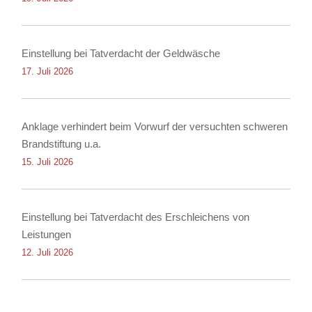
Einstellung bei Tatverdacht der Geldwäsche
17. Juli 2026
Anklage verhindert beim Vorwurf der versuchten schweren
Brandstiftung u.a.
15. Juli 2026
Einstellung bei Tatverdacht des Erschleichens von
Leistungen
12. Juli 2026