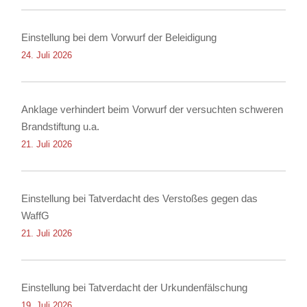
Einstellung bei dem Vorwurf der Beleidigung
24. Juli 2026
Anklage verhindert beim Vorwurf der versuchten schweren
Brandstiftung u.a.
21. Juli 2026
Einstellung bei Tatverdacht des Verstoßes gegen das
WaffG
21. Juli 2026
Einstellung bei Tatverdacht der Urkundenfälschung
19. Juli 2026