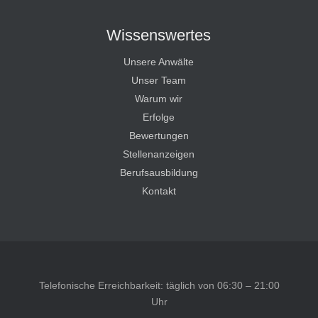
Wissenswertes
Unsere Anwälte
Unser Team
Warum wir
Erfolge
Bewertungen
Stellenanzeigen
Berufsausbildung
Kontakt
Telefonische Erreichbarkeit: täglich von 06:30 – 21:00
Uhr