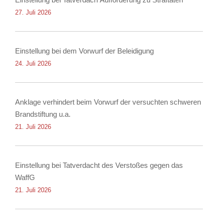
27. Juli 2026
Einstellung bei dem Vorwurf der Beleidigung
24. Juli 2026
Anklage verhindert beim Vorwurf der versuchten schweren
Brandstiftung u.a.
21. Juli 2026
Einstellung bei Tatverdacht des Verstoßes gegen das
WaffG
21. Juli 2026