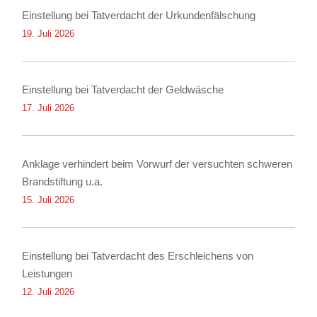
Einstellung bei Tatverdacht der Urkundenfälschung
19. Juli 2026
Einstellung bei Tatverdacht der Geldwäsche
17. Juli 2026
Anklage verhindert beim Vorwurf der versuchten schweren
Brandstiftung u.a.
15. Juli 2026
Einstellung bei Tatverdacht des Erschleichens von
Leistungen
12. Juli 2026