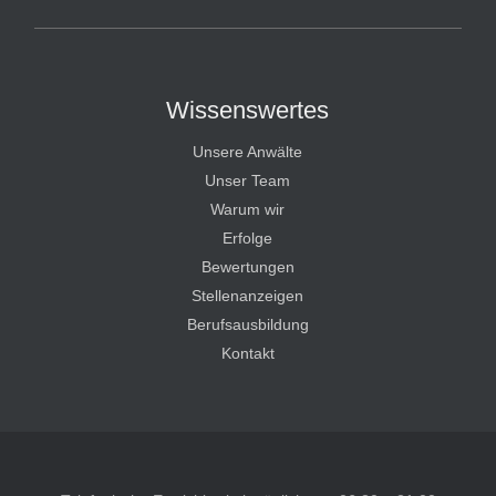
Wissenswertes
Unsere Anwälte
Unser Team
Warum wir
Erfolge
Bewertungen
Stellenanzeigen
Berufsausbildung
Kontakt