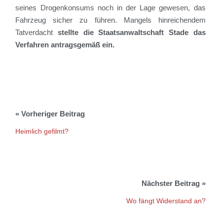
seines Drogenkonsums noch in der Lage gewesen, das
Fahrzeug sicher zu führen.
Mangels hinreichendem
Tatverdacht
stellte die Staatsanwaltschaft Stade das
Verfahren antragsgemäß ein.
Heimlich gefilmt?
Wo fängt Widerstand an?