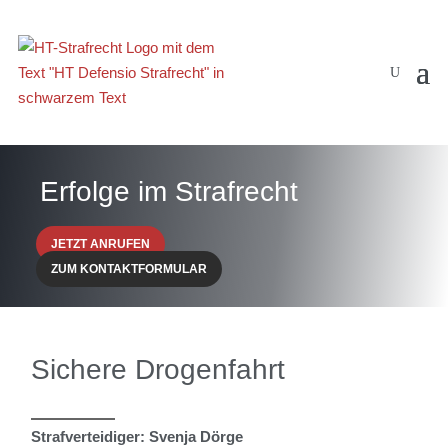
Erfolge im Strafrecht
JETZT ANRUFEN
ZUM KONTAKTFORMULAR
Sichere Drogenfahrt
Strafverteidiger: Svenja Dörge