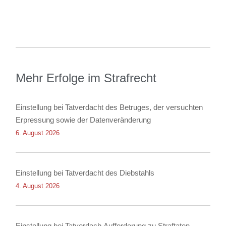
Mehr Erfolge im Strafrecht
Einstellung bei Tatverdacht des Betruges, der versuchten
Erpressung sowie der Datenveränderung
6. August 2026
Einstellung bei Tatverdacht des Diebstahls
4. August 2026
Einstellung bei Tatverdach Aufforderung zu Straftaten