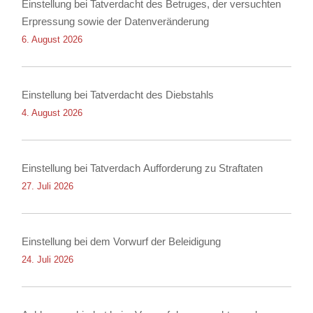
Einstellung bei Tatverdacht des Betruges, der versuchten
Erpressung sowie der Datenveränderung
6. August 2026
Einstellung bei Tatverdacht des Diebstahls
4. August 2026
Einstellung bei Tatverdach Aufforderung zu Straftaten
27. Juli 2026
Einstellung bei dem Vorwurf der Beleidigung
24. Juli 2026