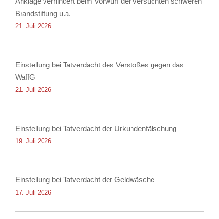
Anklage verhindert beim Vorwurf der versuchten schweren
Brandstiftung u.a.
21. Juli 2026
Einstellung bei Tatverdacht des Verstoßes gegen das
WaffG
21. Juli 2026
Einstellung bei Tatverdacht der Urkundenfälschung
19. Juli 2026
Einstellung bei Tatverdacht der Geldwäsche
17. Juli 2026