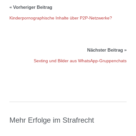
Kinderpornographische Inhalte über P2P-Netzwerke?
Sexting und Bilder aus WhatsApp-Gruppenchats
Mehr Erfolge im Strafrecht