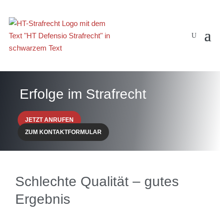
Erfolge im Strafrecht
JETZT ANRUFEN
ZUM KONTAKTFORMULAR
Schlechte Qualität – gutes
Ergebnis