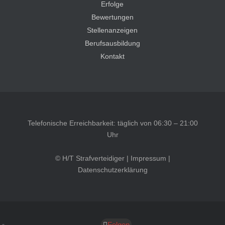
Erfolge
Bewertungen
Stellenanzeigen
Berufsausbildung
Kontakt
Telefonische Erreichbarkeit: täglich von 06:30 – 21:00
Uhr
© H/T Strafverteidiger |
Impressum
|
Datenschutzerklärung
Folgen