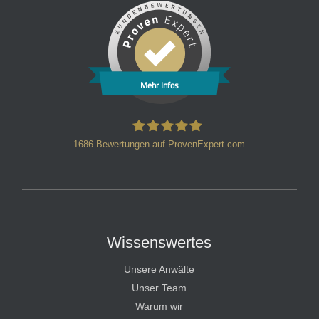
Mehr Infos
1686
Bewertungen auf ProvenExpert.com
HT Strafverteidiger
Wissenswertes
Unsere Anwälte
Unser Team
Warum wir