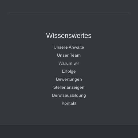
HT Strafverteidiger
Wissenswertes
Unsere Anwälte
Unser Team
Warum wir
Erfolge
Bewertungen
Stellenanzeigen
Berufsausbildung
Kontakt