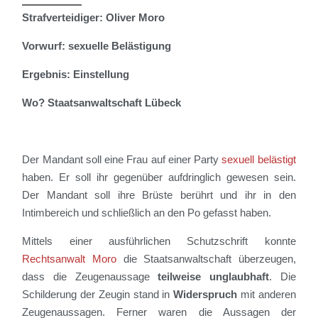
Strafverteidiger: Oliver Moro
Vorwurf: sexuelle Belästigung
Ergebnis: Einstellung
Wo? Staatsanwaltschaft Lübeck
Der Mandant soll eine Frau auf einer Party
sexuell belästigt
haben. Er soll ihr gegenüber aufdringlich gewesen sein.
Der Mandant soll ihre Brüste berührt und ihr in den
Intimbereich und schließlich an den Po gefasst haben.
Mittels einer ausführlichen Schutzschrift konnte
Rechtsanwalt Moro
die Staatsanwaltschaft überzeugen,
dass die Zeugenaussage
teilweise unglaubhaft
. Die
Schilderung der Zeugin stand in
Widerspruch
mit anderen
Zeugenaussagen. Ferner waren die Aussagen der