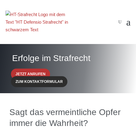
Erfolge im Strafrecht
JETZT ANRUFEN
ZUM KONTAKTFORMULAR
Sagt das vermeintliche Opfer
immer die Wahrheit?