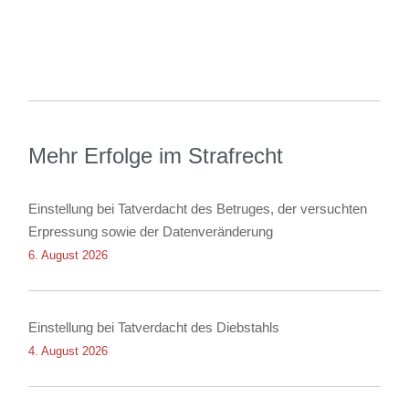
Mehr Erfolge im Strafrecht
Einstellung bei Tatverdacht des Betruges, der versuchten
Erpressung sowie der Datenveränderung
6. August 2026
Einstellung bei Tatverdacht des Diebstahls
4. August 2026