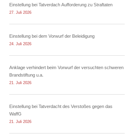
Einstellung bei Tatverdach Aufforderung zu Straftaten
27. Juli 2026
Einstellung bei dem Vorwurf der Beleidigung
24. Juli 2026
Anklage verhindert beim Vorwurf der versuchten schweren
Brandstiftung u.a.
21. Juli 2026
Einstellung bei Tatverdacht des Verstoßes gegen das
WaffG
21. Juli 2026