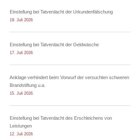
Einstellung bei Tatverdacht der Urkundenfälschung
19. Juli 2026
Einstellung bei Tatverdacht der Geldwäsche
17. Juli 2026
Anklage verhindert beim Vorwurf der versuchten schweren
Brandstiftung u.a.
15. Juli 2026
Einstellung bei Tatverdacht des Erschleichens von
Leistungen
12. Juli 2026