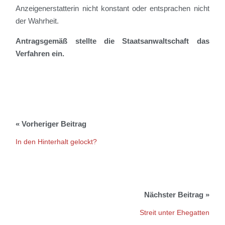
Anzeigenerstatterin nicht konstant oder entsprachen nicht
der Wahrheit.
Antragsgemäß stellte die Staatsanwaltschaft das
Verfahren ein.
In den Hinterhalt gelockt?
Streit unter Ehegatten