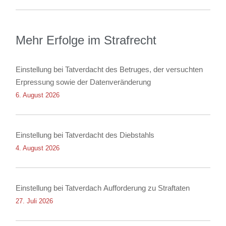
Mehr Erfolge im Strafrecht
Einstellung bei Tatverdacht des Betruges, der versuchten
Erpressung sowie der Datenveränderung
6. August 2026
Einstellung bei Tatverdacht des Diebstahls
4. August 2026
Einstellung bei Tatverdach Aufforderung zu Straftaten
27. Juli 2026