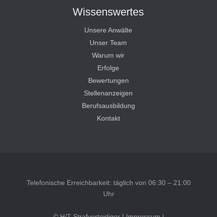
Wissenswertes
Unsere Anwälte
Unser Team
Warum wir
Erfolge
Bewertungen
Stellenanzeigen
Berufsausbildung
Kontakt
Telefonische Erreichbarkeit: täglich von 06:30 – 21:00
Uhr
© H/T Strafverteidiger |
Impressum
|