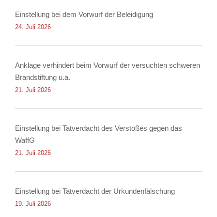
Einstellung bei dem Vorwurf der Beleidigung
24. Juli 2026
Anklage verhindert beim Vorwurf der versuchten schweren
Brandstiftung u.a.
21. Juli 2026
Einstellung bei Tatverdacht des Verstoßes gegen das
WaffG
21. Juli 2026
Einstellung bei Tatverdacht der Urkundenfälschung
19. Juli 2026