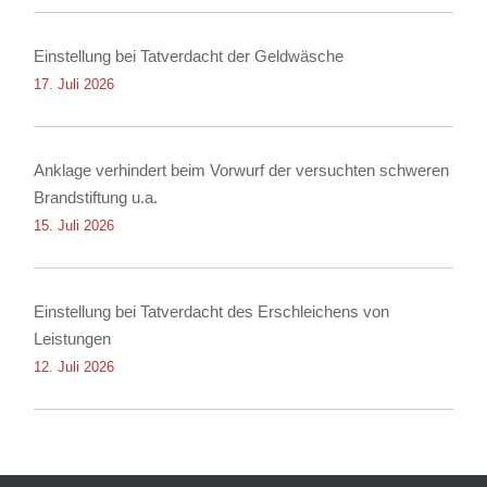
Einstellung bei Tatverdacht der Geldwäsche
17. Juli 2026
Anklage verhindert beim Vorwurf der versuchten schweren
Brandstiftung u.a.
15. Juli 2026
Einstellung bei Tatverdacht des Erschleichens von
Leistungen
12. Juli 2026