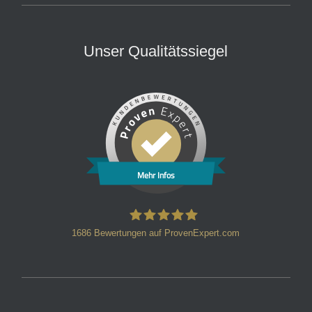
Unser Qualitätssiegel
Mehr Infos
1686
Bewertungen auf ProvenExpert.com
HT Strafverteidiger