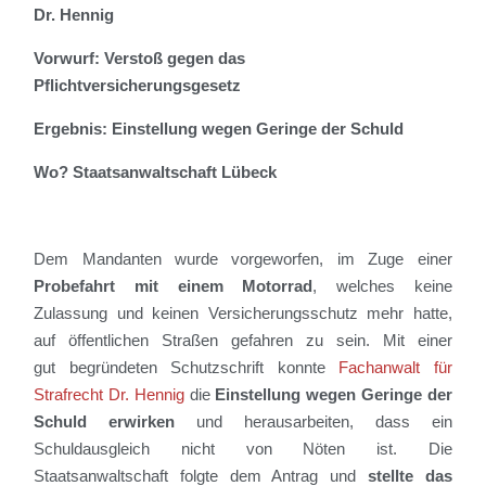
Dr. Hennig
Vorwurf: Verstoß gegen das
Pflichtversicherungsgesetz
Ergebnis: Einstellung wegen Geringe der Schuld
Wo? Staatsanwaltschaft Lübeck
Dem Mandanten wurde vorgeworfen,
im Zuge einer
Probefahrt mit einem Motorrad
, welches keine
Zulassung und keinen Versicherungsschutz mehr hatte,
auf öffentlichen Straßen gefahren zu sein. Mit einer
gut
begründeten Schutzschrift konnte
Fachanwalt für
Strafrecht Dr. Hennig
die
Einstellung
wegen Geringe
der
Schuld erwirken
und herausarbeiten, dass
ein
Schuldausgleich nicht von Nöten ist. Die
Staatsanwaltschaft folgte dem Antrag und
stellte das