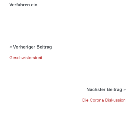
Verfahren ein
.
Geschwisterstreit
Die Corona Diskussion