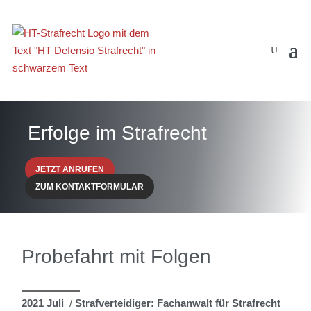
Erfolge im Strafrecht
JETZT ANRUFEN
ZUM KONTAKTFORMULAR
Probefahrt mit Folgen
2021 Juli
/
Strafverteidiger: Fachanwalt für Strafrecht