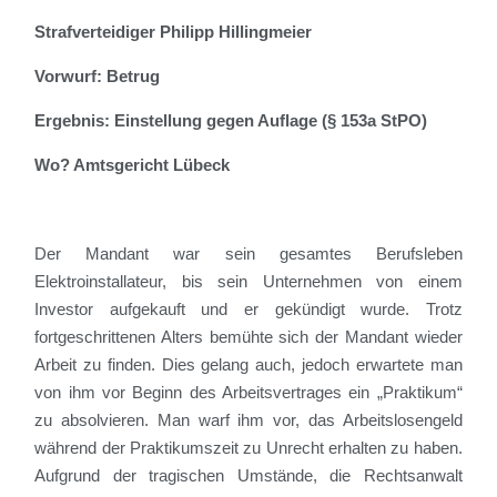
Strafverteidiger Philipp Hillingmeier
Vorwurf: Betrug
Ergebnis: Einstellung gegen Auflage (§ 153a StPO)
Wo? Amtsgericht Lübeck
Der Mandant war sein gesamtes Berufsleben
Elektroinstallateur, bis sein Unternehmen von einem
Investor aufgekauft und er gekündigt
wurde
. Trotz
fortgeschrittenen Alters bemühte sich der Mandant wieder
Arbeit zu finden. Dies gelang auch, jedoch erwartete man
von ihm vor Beginn des Arbeitsvertrages ein „Praktikum“
zu absolvieren. Man warf ihm vor, das Arbeitslosengeld
während der Praktikumszeit zu Unrecht erhalten zu haben.
Aufgrund der tragischen Umstände, die Rechtsanwalt