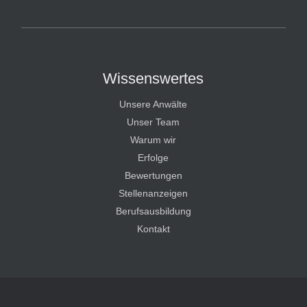
HT Strafverteidiger
Wissenswertes
Unsere Anwälte
Unser Team
Warum wir
Erfolge
Bewertungen
Stellenanzeigen
Berufsausbildung
Kontakt