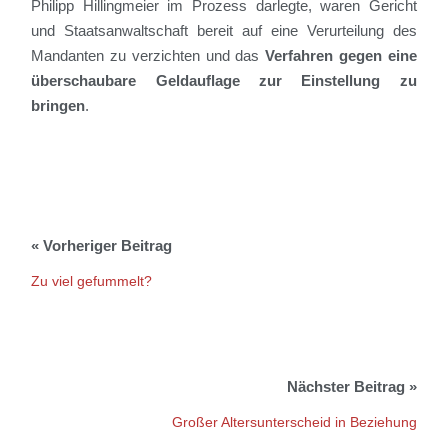
Philipp Hillingmeier im Prozess darlegte, waren Gericht
und Staatsanwaltschaft bereit auf eine Verurteilung des
Mandanten zu verzichten und das
Verfahren gegen eine
überschaubare Geldauflage zur Einstellung zu
bringen
.
Zu viel gefummelt?
Großer Altersunterscheid in Beziehung