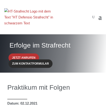
Erfolge im Strafrecht
JETZT ANRUFEN
ZUM KONTAKTFORMULAR
Praktikum mit Folgen
Datum: 02.12.2021