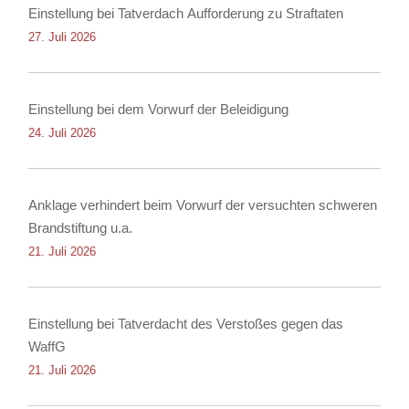
Einstellung bei Tatverdach Aufforderung zu Straftaten
27. Juli 2026
Einstellung bei dem Vorwurf der Beleidigung
24. Juli 2026
Anklage verhindert beim Vorwurf der versuchten schweren
Brandstiftung u.a.
21. Juli 2026
Einstellung bei Tatverdacht des Verstoßes gegen das
WaffG
21. Juli 2026