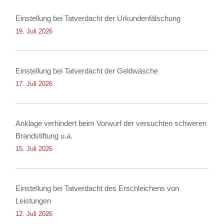
Einstellung bei Tatverdacht der Urkundenfälschung
19. Juli 2026
Einstellung bei Tatverdacht der Geldwäsche
17. Juli 2026
Anklage verhindert beim Vorwurf der versuchten schweren
Brandstiftung u.a.
15. Juli 2026
Einstellung bei Tatverdacht des Erschleichens von
Leistungen
12. Juli 2026