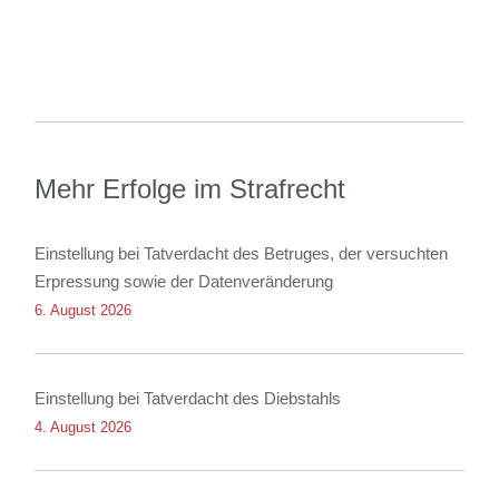
Mehr Erfolge im Strafrecht
Einstellung bei Tatverdacht des Betruges, der versuchten
Erpressung sowie der Datenveränderung
6. August 2026
Einstellung bei Tatverdacht des Diebstahls
4. August 2026