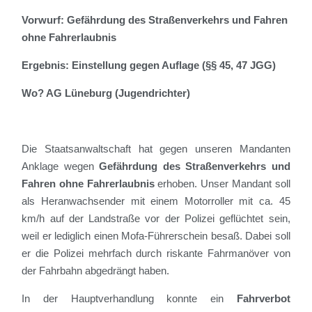
Vorwurf: Gefährdung des Straßenverkehrs und Fahren
ohne Fahrerlaubnis
Ergebnis: Einstellung gegen Auflage (§§ 45, 47 JGG)
Wo? AG Lüneburg (Jugendrichter)
Die Staatsanwaltschaft hat gegen unseren Mandanten
Anklage wegen
Gefährdung des Straßenverkehrs und
Fahren ohne Fahrerlaubnis
erhoben. Unser Mandant soll
als Heranwachsender mit einem Motorroller mit ca. 45
km/h auf der Landstraße vor der Polizei geflüchtet sein,
weil er lediglich einen Mofa-Führerschein besaß. Dabei soll
er die Polizei mehrfach durch riskante Fahrmanöver von
der Fahrbahn abgedrängt haben.
In der Hauptverhandlung konnte ein
Fahrverbot