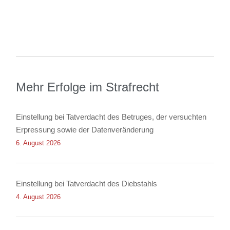
Mehr Erfolge im Strafrecht
Einstellung bei Tatverdacht des Betruges, der versuchten
Erpressung sowie der Datenveränderung
6. August 2026
Einstellung bei Tatverdacht des Diebstahls
4. August 2026