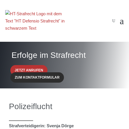
Erfolge im Strafrecht
JETZT ANRUFEN
ZUM KONTAKTFORMULAR
Polizeiflucht
Strafverteidigerin:
Svenja Dörge