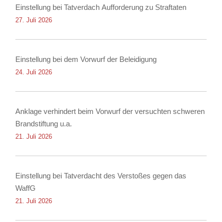
Einstellung bei Tatverdach Aufforderung zu Straftaten
27. Juli 2026
Einstellung bei dem Vorwurf der Beleidigung
24. Juli 2026
Anklage verhindert beim Vorwurf der versuchten schweren
Brandstiftung u.a.
21. Juli 2026
Einstellung bei Tatverdacht des Verstoßes gegen das
WaffG
21. Juli 2026