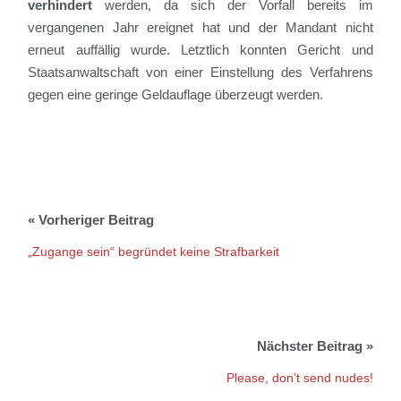
verhindert
werden, da sich der Vorfall bereits im
vergangenen Jahr ereignet hat und der Mandant nicht
erneut auffällig wurde. Letztlich konnten Gericht und
Staatsanwaltschaft von einer Einstellung des Verfahrens
gegen eine geringe Geldauflage überzeugt werden.
„Zugange sein“ begründet keine Strafbarkeit
Please, don’t send nudes!