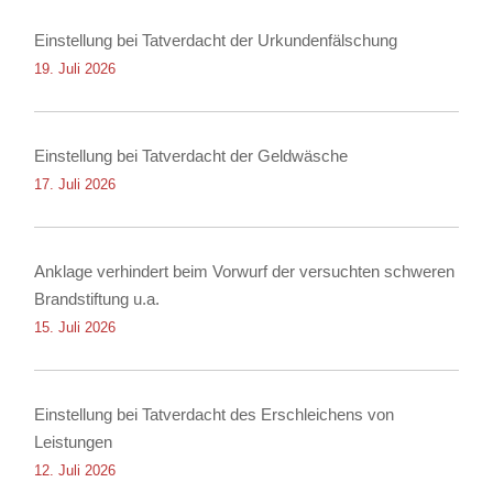
Einstellung bei Tatverdacht der Urkundenfälschung
19. Juli 2026
Einstellung bei Tatverdacht der Geldwäsche
17. Juli 2026
Anklage verhindert beim Vorwurf der versuchten schweren
Brandstiftung u.a.
15. Juli 2026
Einstellung bei Tatverdacht des Erschleichens von
Leistungen
12. Juli 2026