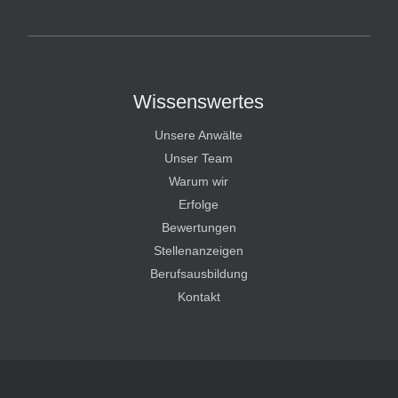
HT Strafverteidiger
Wissenswertes
Unsere Anwälte
Unser Team
Warum wir
Erfolge
Bewertungen
Stellenanzeigen
Berufsausbildung
Kontakt