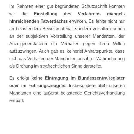
Im Rahmen einer gut begründeten Schutzschrift konnten
wir die
Einstellung des Verfahrens mangels
hinreichenden Tatverdachts
erwirken. Es fehlte nicht nur
an belastendem Beweismaterial, sondern vor allem schon
an der subjektiven Vorstellung unserer Mandanten, der
Anzeigenerstatterin ein Verhalten gegen ihren Willen
aufzuzwingen. Auch gab es keinerlei Anhaltspunkte, dass
sich das Verhalten der Mandanten aus ihrer Wahrnehmung
als Drohung im strafrechtlichen Sinne darstellte.
Es erfolgt
keine Eintragung im Bundeszentralregister
oder im Führungszeugnis
. Insbesondere blieb unseren
Mandanten eine äußerst belastende Gerichtsverhandlung
erspart.