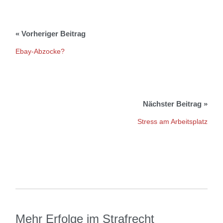
Ebay-Abzocke?
Stress am Arbeitsplatz
Mehr Erfolge im Strafrecht