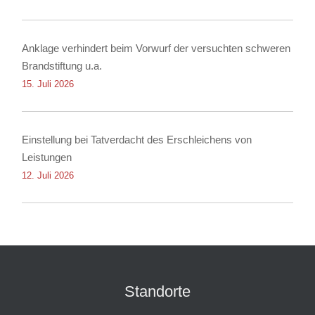
Anklage verhindert beim Vorwurf der versuchten schweren
Brandstiftung u.a.
15. Juli 2026
Einstellung bei Tatverdacht des Erschleichens von
Leistungen
12. Juli 2026
Standorte