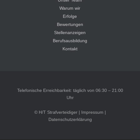
Unser Team
Warum wir
Erfolge
Bewertungen
Stellenanzeigen
Berufsausbildung
Kontakt
Telefonische Erreichbarkeit: täglich von 06:30 – 21:00
Uhr
© H/T Strafverteidiger |
Impressum
|
Datenschutzerklärung