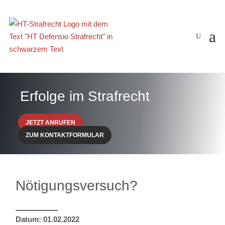
Erfolge im Strafrecht
JETZT ANRUFEN
ZUM KONTAKTFORMULAR
Nötigungsversuch?
Datum: 01.02.2022