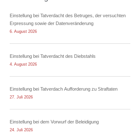
Einstellung bei Tatverdacht des Betruges, der versuchten
Erpressung sowie der Datenveränderung
6. August 2026
Einstellung bei Tatverdacht des Diebstahls
4. August 2026
Einstellung bei Tatverdach Aufforderung zu Straftaten
27. Juli 2026
Einstellung bei dem Vorwurf der Beleidigung
24. Juli 2026