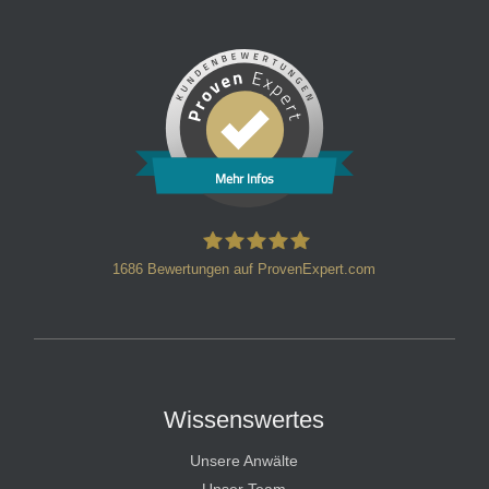
Mehr Infos
1686
Bewertungen auf ProvenExpert.com
HT Strafverteidiger
Wissenswertes
Unsere Anwälte