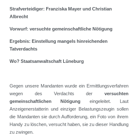
Strafverteidiger: Franziska Mayer und Christian
Albrecht
Vorwurf: versuchte gemeinschaftliche Nötigung
Ergebnis: Einstellung mangels hinreichenden
Tatverdachts
Wo? Staatsanwaltschaft Lüneburg
Gegen unsere Mandanten wurde ein Ermittlungsverfahren
wegen des Verdachts der
versuchten
gemeinschaftlichen Nötigung
eingeleitet. Laut
Anzeigenerstatterin und einziger Belastungszeugin sollen
die Mandanten sie durch Aufforderung, ein Foto von ihrem
Handy zu löschen, versucht haben, sie zu dieser Handlung
zu zwingen.