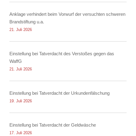
Anklage verhindert beim Vorwurf der versuchten schweren
Brandstiftung u.a.
21. Juli 2026
Einstellung bei Tatverdacht des Verstoßes gegen das
WaffG
21. Juli 2026
Einstellung bei Tatverdacht der Urkundenfälschung
19. Juli 2026
Einstellung bei Tatverdacht der Geldwäsche
17. Juli 2026