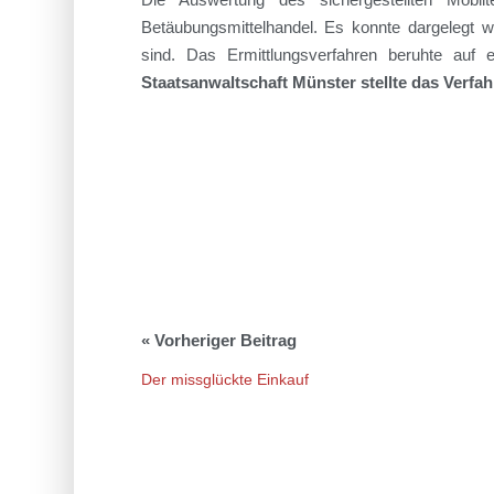
Betäubungsmittelhandel. Es konnte dargelegt 
sind.
Das Ermittlungsverfahren beruhte auf
Staatsanwaltschaft
Münster
stellte das Verfa
Der missglückte Einkauf