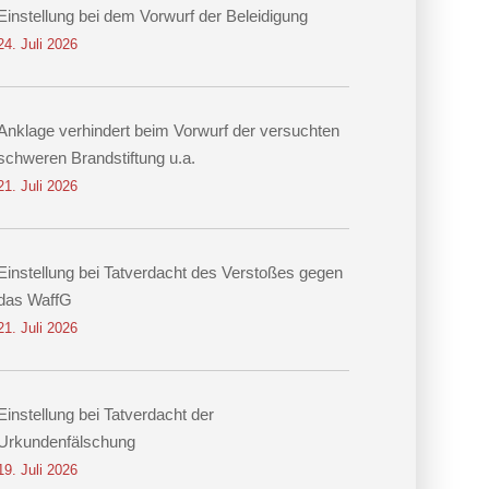
Einstellung bei dem Vorwurf der Beleidigung
24. Juli 2026
Anklage verhindert beim Vorwurf der versuchten
schweren Brandstiftung u.a.
21. Juli 2026
Einstellung bei Tatverdacht des Verstoßes gegen
das WaffG
21. Juli 2026
Einstellung bei Tatverdacht der
Urkundenfälschung
19. Juli 2026