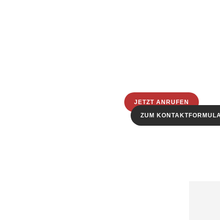
JETZT ANRUFEN
ZUM KONTAKTFORMUL