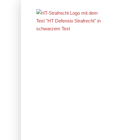
Erfolge im
Strafrecht