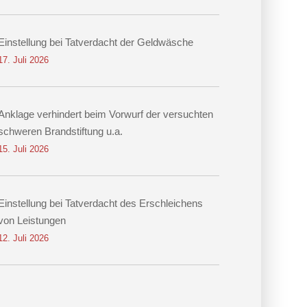
Einstellung bei Tatverdacht der Geldwäsche
17. Juli 2026
Anklage verhindert beim Vorwurf der versuchten
schweren Brandstiftung u.a.
15. Juli 2026
Einstellung bei Tatverdacht des Erschleichens
von Leistungen
12. Juli 2026