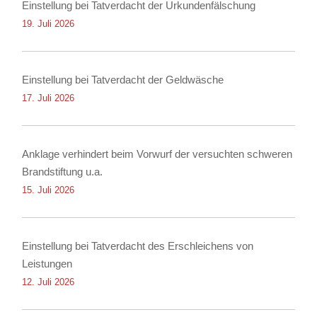
Einstellung bei Tatverdacht der Urkundenfälschung
19. Juli 2026
Einstellung bei Tatverdacht der Geldwäsche
17. Juli 2026
Anklage verhindert beim Vorwurf der versuchten schweren
Brandstiftung u.a.
15. Juli 2026
Einstellung bei Tatverdacht des Erschleichens von
Leistungen
12. Juli 2026