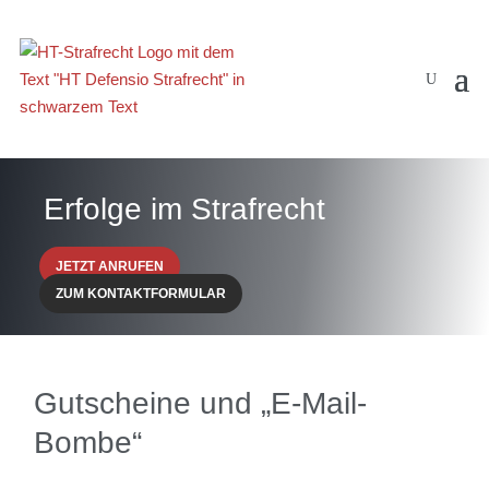
Erfolge im Strafrecht
JETZT ANRUFEN
ZUM KONTAKTFORMULAR
Gutscheine und „E-Mail-
Bombe“