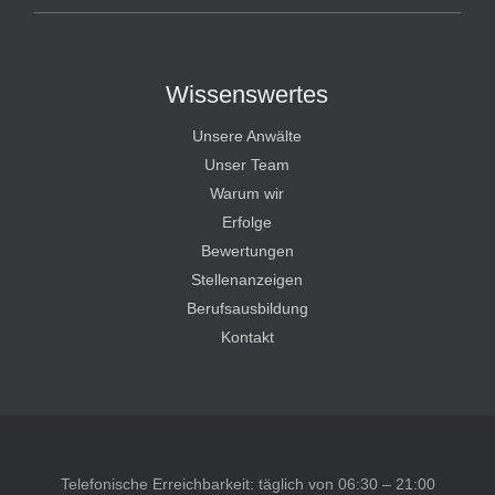
Wissenswertes
Unsere Anwälte
Unser Team
Warum wir
Erfolge
Bewertungen
Stellenanzeigen
Berufsausbildung
Kontakt
Telefonische Erreichbarkeit: täglich von 06:30 – 21:00