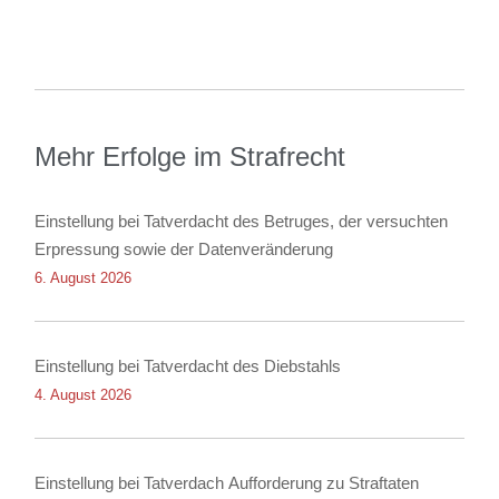
Mehr Erfolge im Strafrecht
Einstellung bei Tatverdacht des Betruges, der versuchten
Erpressung sowie der Datenveränderung
6. August 2026
Einstellung bei Tatverdacht des Diebstahls
4. August 2026
Einstellung bei Tatverdach Aufforderung zu Straftaten