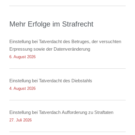
Mehr Erfolge im Strafrecht
Einstellung bei Tatverdacht des Betruges, der versuchten
Erpressung sowie der Datenveränderung
6. August 2026
Einstellung bei Tatverdacht des Diebstahls
4. August 2026
Einstellung bei Tatverdach Aufforderung zu Straftaten
27. Juli 2026