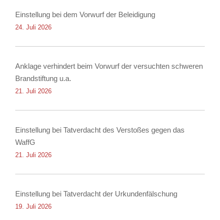
Einstellung bei dem Vorwurf der Beleidigung
24. Juli 2026
Anklage verhindert beim Vorwurf der versuchten schweren
Brandstiftung u.a.
21. Juli 2026
Einstellung bei Tatverdacht des Verstoßes gegen das
WaffG
21. Juli 2026
Einstellung bei Tatverdacht der Urkundenfälschung
19. Juli 2026