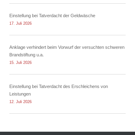
Einstellung bei Tatverdacht der Geldwäsche
17. Juli 2026
Anklage verhindert beim Vorwurf der versuchten schweren
Brandstiftung u.a.
15. Juli 2026
Einstellung bei Tatverdacht des Erschleichens von
Leistungen
12. Juli 2026