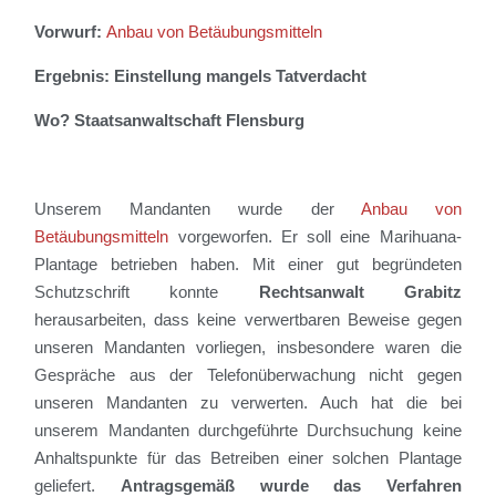
Vorwurf:
Anbau von Betäubungsmitteln
Ergebnis: Einstellung mangels Tatverdacht
Wo? Staatsanwaltschaft Flensburg
Unserem Mandanten wurde der
Anbau von
Betäubungsmitteln
vorgeworfen. Er soll eine Marihuana-
Plantage betrieben haben.
Mit einer gut begründeten
Schutzschrift konnte
Rechtsanwalt Grabitz
herausarbeiten,
dass keine verwertbaren Beweise gegen
unseren Mandanten vorliegen, insbesondere waren die
Gespräche aus der Telefonüberwachung nicht gegen
unseren Mandanten zu verwerten. Auch hat die bei
unserem Mandanten durchgeführte Durchsuchung keine
Anhaltspunkte für das Betreiben einer solchen Plantage
geliefert.
Antragsgemäß wurde das Verfahren