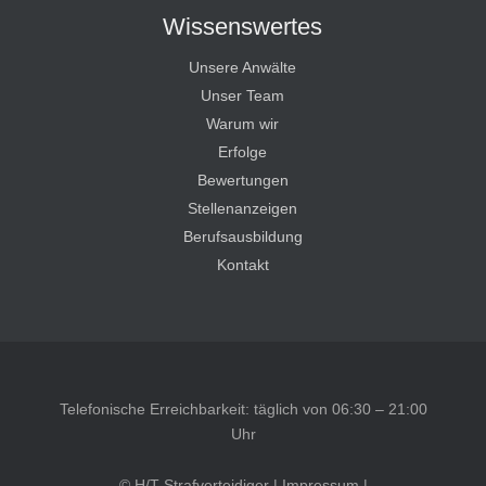
Wissenswertes
Unsere Anwälte
Unser Team
Warum wir
Erfolge
Bewertungen
Stellenanzeigen
Berufsausbildung
Kontakt
Telefonische Erreichbarkeit: täglich von 06:30 – 21:00
Uhr
© H/T Strafverteidiger |
Impressum
|