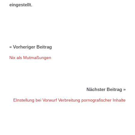
eingestellt.
Nix als Mutmaßungen
EInstellung bei Vorwurf Verbreitung pornografischer Inhalte