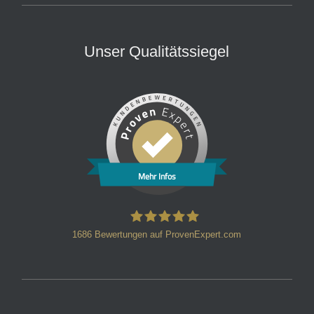
Unser Qualitätssiegel
Mehr Infos
1686
Bewertungen auf ProvenExpert.com
HT Strafverteidiger