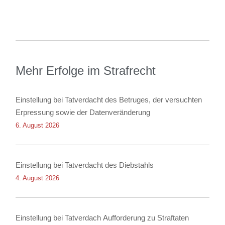
Mehr Erfolge im Strafrecht
Einstellung bei Tatverdacht des Betruges, der versuchten
Erpressung sowie der Datenveränderung
6. August 2026
Einstellung bei Tatverdacht des Diebstahls
4. August 2026
Einstellung bei Tatverdach Aufforderung zu Straftaten