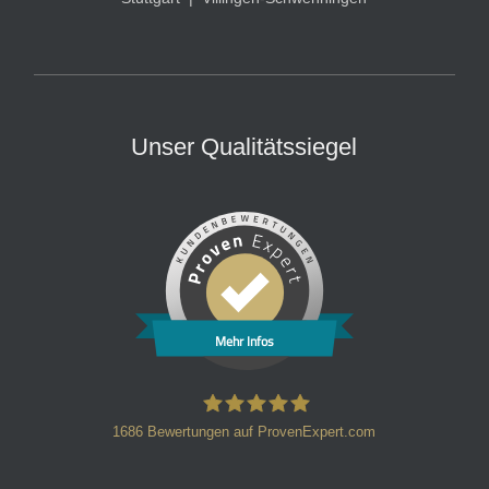
Unser Qualitätssiegel
Mehr Infos
1686
Bewertungen auf ProvenExpert.com
HT Strafverteidiger