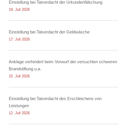
Einstellung bei Tatverdacht der Urkundenfälschung
19. Juli 2026
Einstellung bei Tatverdacht der Geldwäsche
17. Juli 2026
Anklage verhindert beim Vorwurf der versuchten schweren
Brandstiftung u.a.
15. Juli 2026
Einstellung bei Tatverdacht des Erschleichens von
Leistungen
12. Juli 2026