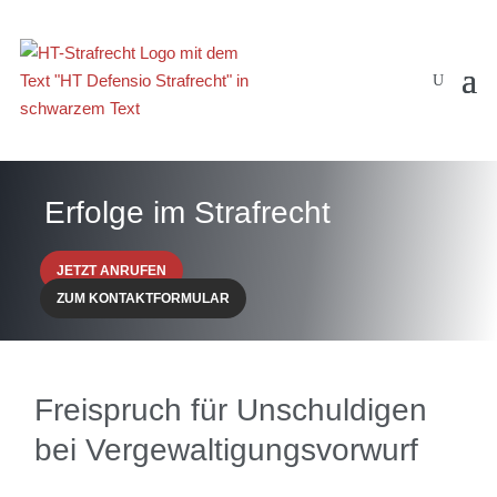
Erfolge im Strafrecht
JETZT ANRUFEN
ZUM KONTAKTFORMULAR
Freispruch für Unschuldigen
bei Vergewaltigungsvorwurf