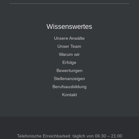
Wissenswertes
Unsere Anwälte
Unser Team
Warum wir
Erfolge
Bewertungen
Stellenanzeigen
Berufsausbildung
Kontakt
Telefonische Erreichbarkeit: täglich von 06:30 – 21:00