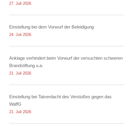
27. Juli 2026
Einstellung bei dem Vorwurf der Beleidigung
24. Juli 2026
Anklage verhindert beim Vorwurf der versuchten schweren
Brandstiftung u.a.
21. Juli 2026
Einstellung bei Tatverdacht des Verstoßes gegen das
WaffG
21. Juli 2026