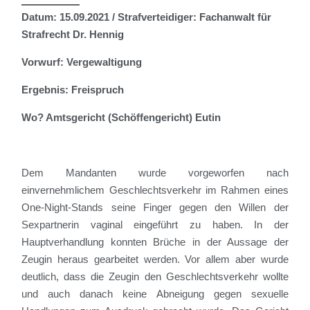
Datum: 15.09.2021 /
Strafverteidiger: Fachanwalt für
Strafrecht Dr. Hennig
Vorwurf: Vergewaltigung
Ergebnis: Freispruch
Wo? Amtsgericht (Schöffengericht) Eutin
Dem Mandanten wurde vorgeworfen nach
einvernehmlichem Geschlechtsverkehr im Rahmen eines
One-Night-Stands seine Finger gegen den Willen der
Sexpartnerin vaginal eingeführt zu haben. In der
Hauptverhandlung konnten Brüche in der Aussage der
Zeugin heraus gearbeitet werden. Vor allem aber wurde
deutlich, dass die Zeugin den Geschlechtsverkehr wollte
und auch danach keine Abneigung gegen sexuelle