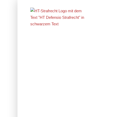
Erfolge im
Strafrecht