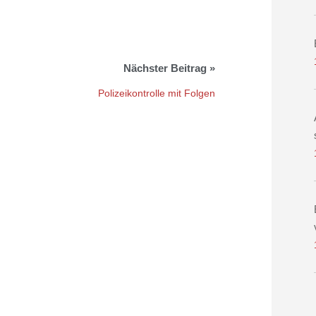
Polizeikontrolle mit Folgen