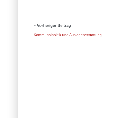
Kommunalpolitik und Auslagenerstattung