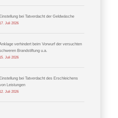
Einstellung bei Tatverdacht der Geldwäsche
17. Juli 2026
Anklage verhindert beim Vorwurf der versuchten
schweren Brandstiftung u.a.
15. Juli 2026
Einstellung bei Tatverdacht des Erschleichens
von Leistungen
12. Juli 2026