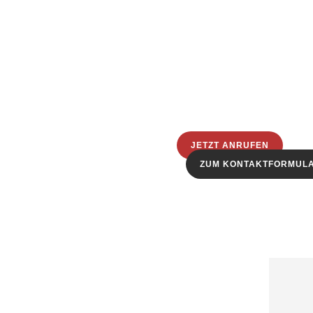
JETZT ANRUFEN
ZUM KONTAKTFORMUL