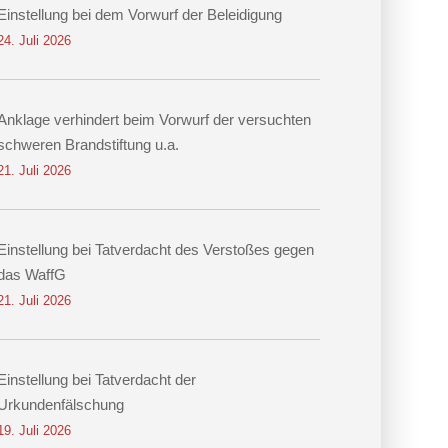
Einstellung bei dem Vorwurf der Beleidigung
24. Juli 2026
Anklage verhindert beim Vorwurf der versuchten
schweren Brandstiftung u.a.
21. Juli 2026
Einstellung bei Tatverdacht des Verstoßes gegen
das WaffG
21. Juli 2026
Einstellung bei Tatverdacht der
Urkundenfälschung
19. Juli 2026