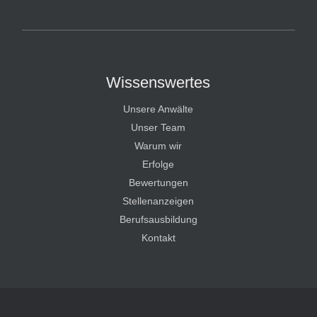
HT Strafverteidiger
Wissenswertes
Unsere Anwälte
Unser Team
Warum wir
Erfolge
Bewertungen
Stellenanzeigen
Berufsausbildung
Kontakt