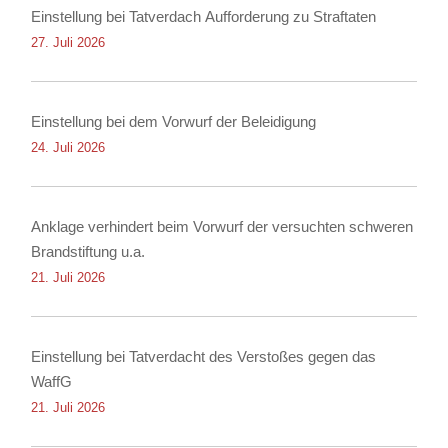
Einstellung bei Tatverdach Aufforderung zu Straftaten
27. Juli 2026
Einstellung bei dem Vorwurf der Beleidigung
24. Juli 2026
Anklage verhindert beim Vorwurf der versuchten schweren
Brandstiftung u.a.
21. Juli 2026
Einstellung bei Tatverdacht des Verstoßes gegen das
WaffG
21. Juli 2026