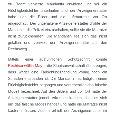
zu Recht verwirrte Mandantin erwiderte, ihr sei ein
Flüchtigkeitsfehler unterlaufen und der Anzeigenerstatter
habe sich die Bilder und die Luftmatratze vor Ort
angeschaut. Der ungehaltene Anzeigenerstatter drohte der
Mandantin die Polizei einzuschalten, sollte sie die Matratze
nicht zurücknehmen. Die Mandantin lies sich das nicht
gefallen und verwies den Anzeigenerstatter auf den
Rechtsweg.
Mittels einer ausführlichen Schutzschrift konnte
Rechtsanwältin Mayer
die Staatsanwaltschaft überzeugen,
dass weder eine Täuschungshandlung vorlag noch ein
Schaden entstanden ist. Die Mandantin hat lediglich einen
Flüchtigkeitsfehler begangen und versehentlich das falsche
Modell bezeichnet. Auf den Bildern und vor Ort hätte der
Anzeigenerstatter jedoch erkennen können, dass es sich
um das falsche Modell handelt und hätte die Matratze nicht
kaufen müssen. Zudem erhielt der Anzeigenerstatter im