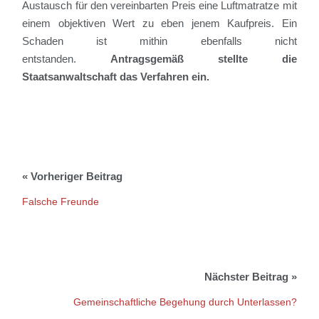
Austausch für den vereinbarten Preis eine Luftmatratze mit
einem objektiven Wert zu eben jenem Kaufpreis. Ein
Schaden ist mithin ebenfalls nicht
entstanden.
Antragsgemäß stellte die
Staatsanwaltschaft das Verfahren ein.
Falsche Freunde
Gemeinschaftliche Begehung durch Unterlassen?