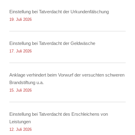
Einstellung bei Tatverdacht der Urkundenfälschung
19. Juli 2026
Einstellung bei Tatverdacht der Geldwäsche
17. Juli 2026
Anklage verhindert beim Vorwurf der versuchten schweren
Brandstiftung u.a.
15. Juli 2026
Einstellung bei Tatverdacht des Erschleichens von
Leistungen
12. Juli 2026