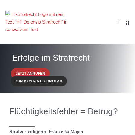
Erfolge im Strafrecht
JETZT ANRUFEN
ZUM KONTAKTFORMULAR
Flüchtigkeitsfehler = Betrug?
Strafverteidigerin: Franziska Mayer