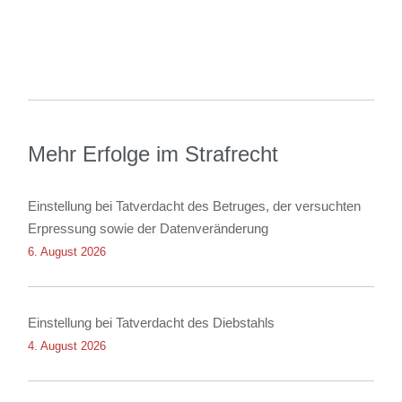
Mehr Erfolge im Strafrecht
Einstellung bei Tatverdacht des Betruges, der versuchten
Erpressung sowie der Datenveränderung
6. August 2026
Einstellung bei Tatverdacht des Diebstahls
4. August 2026