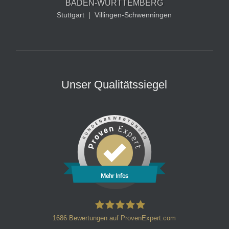
BADEN-WÜRTTEMBERG
Stuttgart
|
Villingen-Schwenningen
Unser Qualitätssiegel
Mehr Infos
1686
Bewertungen auf ProvenExpert.com