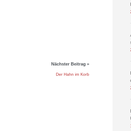
Der Hahn im Korb