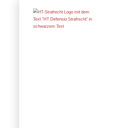
Erfolge im
Strafrecht