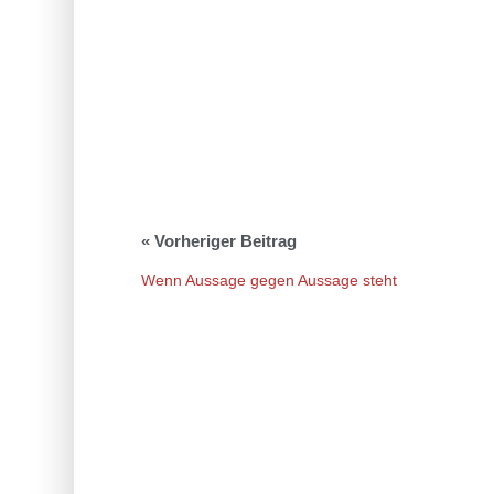
Wenn Aussage gegen Aussage steht