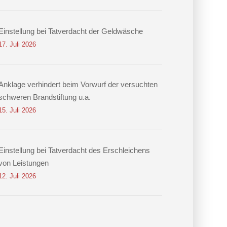
Einstellung bei Tatverdacht der Geldwäsche
17. Juli 2026
Anklage verhindert beim Vorwurf der versuchten
schweren Brandstiftung u.a.
15. Juli 2026
Einstellung bei Tatverdacht des Erschleichens
von Leistungen
12. Juli 2026