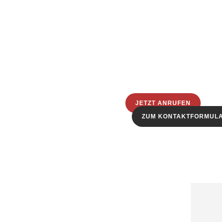
JETZT ANRUFEN
ZUM KONTAKTFORMUL