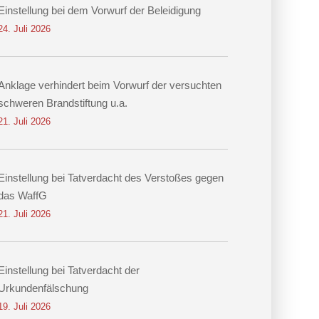
Einstellung bei dem Vorwurf der Beleidigung
24. Juli 2026
Anklage verhindert beim Vorwurf der versuchten
schweren Brandstiftung u.a.
21. Juli 2026
Einstellung bei Tatverdacht des Verstoßes gegen
das WaffG
21. Juli 2026
Einstellung bei Tatverdacht der
Urkundenfälschung
19. Juli 2026