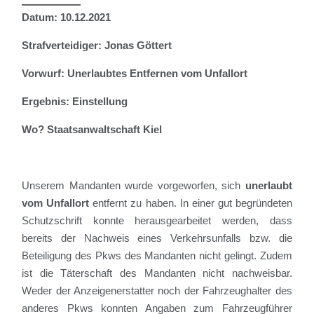
Datum: 10.12.2021
Strafverteidiger: Jonas Göttert
Vorwurf: Unerlaubtes Entfernen vom Unfallort
Ergebnis: Einstellung
Wo? Staatsanwaltschaft Kiel
Unserem Mandanten wurde vorgeworfen, sich
unerlaubt
vom Unfallort
entfernt zu haben.
In einer gut begründeten
Schutzschrift konnte herausgearbeitet werden, dass
bereits der Nachweis eines Verkehrsunfalls bzw. die
Beteiligung des Pkws des Mandanten nicht gelingt. Zudem
ist die Täterschaft des Mandanten nicht nachweisbar.
Weder der Anzeigenerstatter noch der Fahrzeughalter des
anderes Pkws konnten Angaben zum Fahrzeugführer