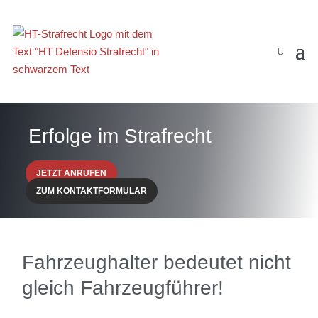
Erfolge im Strafrecht
JETZT ANRUFEN
ZUM KONTAKTFORMULAR
Fahrzeughalter bedeutet nicht
gleich Fahrzeugführer!