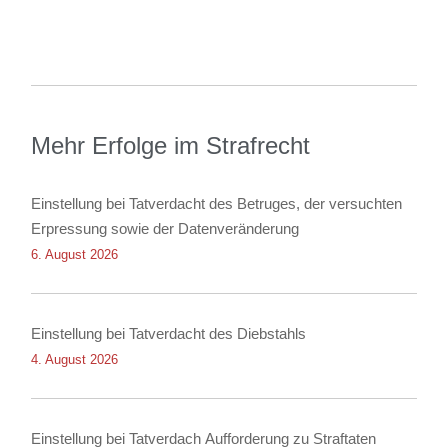
Mehr Erfolge im Strafrecht
Einstellung bei Tatverdacht des Betruges, der versuchten
Erpressung sowie der Datenveränderung
6. August 2026
Einstellung bei Tatverdacht des Diebstahls
4. August 2026
Einstellung bei Tatverdach Aufforderung zu Straftaten