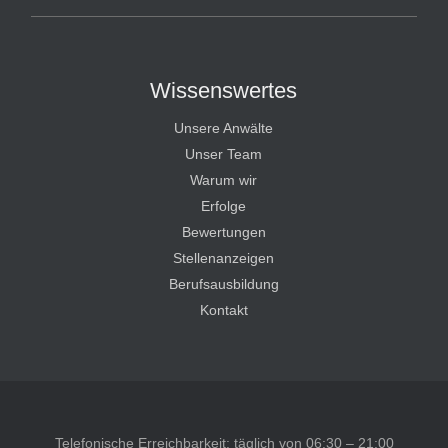
Wissenswertes
Unsere Anwälte
Unser Team
Warum wir
Erfolge
Bewertungen
Stellenanzeigen
Berufsausbildung
Kontakt
Telefonische Erreichbarkeit: täglich von 06:30 – 21:00