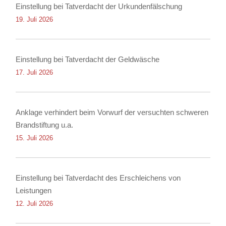
Einstellung bei Tatverdacht der Urkundenfälschung
19. Juli 2026
Einstellung bei Tatverdacht der Geldwäsche
17. Juli 2026
Anklage verhindert beim Vorwurf der versuchten schweren
Brandstiftung u.a.
15. Juli 2026
Einstellung bei Tatverdacht des Erschleichens von
Leistungen
12. Juli 2026