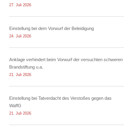
27. Juli 2026
Einstellung bei dem Vorwurf der Beleidigung
24. Juli 2026
Anklage verhindert beim Vorwurf der versuchten schweren
Brandstiftung u.a.
21. Juli 2026
Einstellung bei Tatverdacht des Verstoßes gegen das
WaffG
21. Juli 2026