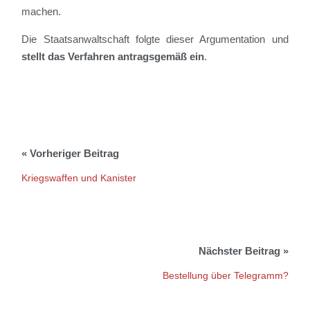
machen.
Die Staatsanwaltschaft folgte dieser Argumentation und
stellt das Verfahren antragsgemäß ein
.
Kriegswaffen und Kanister
Bestellung über Telegramm?