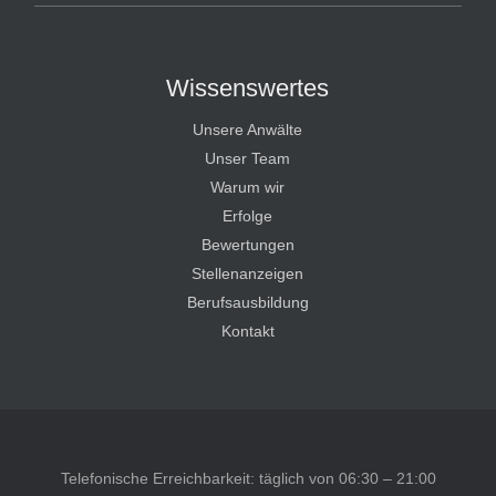
Wissenswertes
Unsere Anwälte
Unser Team
Warum wir
Erfolge
Bewertungen
Stellenanzeigen
Berufsausbildung
Kontakt
Telefonische Erreichbarkeit: täglich von 06:30 – 21:00