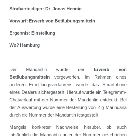
Strafverteidiger: Dr. Jonas Hennig
Vorwurf: Erwerb von Betäubungsmitteln
Ergebnis: Einstellung
Wo? Hamburg
Der Mandantin wurde der
Erwerb von
Betäubungsmitteln
vorgeworfen. Im Rahmen eines
anderen Ermittlungsverfahrens wurde das Smartphone
eines Dealers sichergestellt. Hierauf wurde ein Telegramm-
Chatverlauf mit der Nummer der Mandantin entdeckt. Bei
der Auswertung wurde eine Bestellung von 2 g Marihuana
durch die Nummer der Mandantin festgestellt.
Mangels konkreter Nachweise hierüber, ob auch
tatsächlich die Mandantin unter der Nummer geschrieben