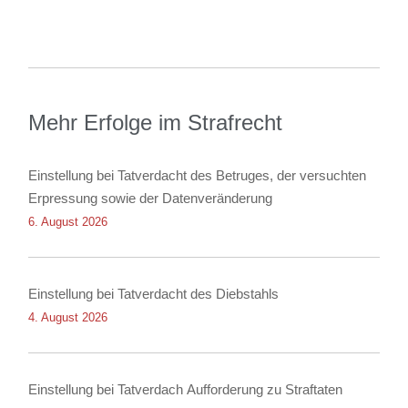
Mehr Erfolge im Strafrecht
Einstellung bei Tatverdacht des Betruges, der versuchten
Erpressung sowie der Datenveränderung
6. August 2026
Einstellung bei Tatverdacht des Diebstahls
4. August 2026
Einstellung bei Tatverdach Aufforderung zu Straftaten