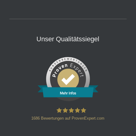
Unser Qualitätssiegel
Mehr Infos
1686
Bewertungen auf ProvenExpert.com
HT Strafverteidiger