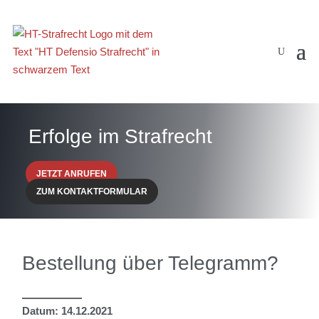
Erfolge im Strafrecht
JETZT ANRUFEN
ZUM KONTAKTFORMULAR
Bestellung über Telegramm?
Datum: 14.12.2021