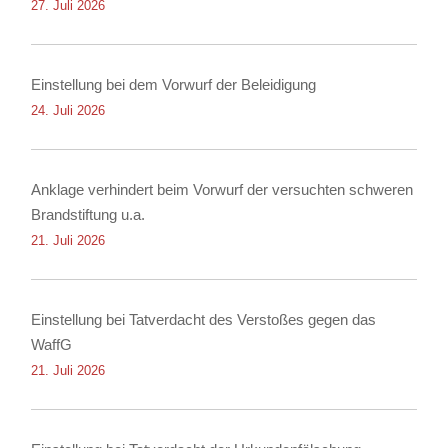
27. Juli 2026
Einstellung bei dem Vorwurf der Beleidigung
24. Juli 2026
Anklage verhindert beim Vorwurf der versuchten schweren
Brandstiftung u.a.
21. Juli 2026
Einstellung bei Tatverdacht des Verstoßes gegen das
WaffG
21. Juli 2026