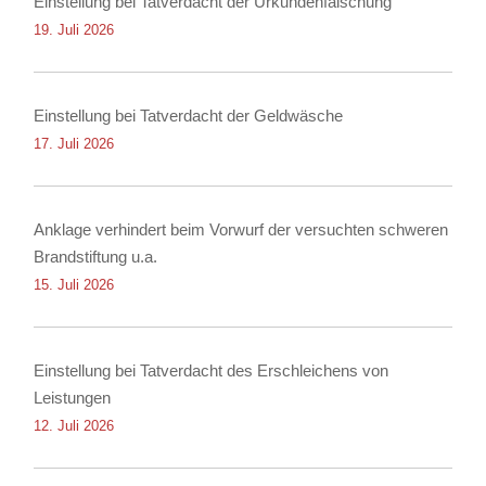
Einstellung bei Tatverdacht der Urkundenfälschung
19. Juli 2026
Einstellung bei Tatverdacht der Geldwäsche
17. Juli 2026
Anklage verhindert beim Vorwurf der versuchten schweren
Brandstiftung u.a.
15. Juli 2026
Einstellung bei Tatverdacht des Erschleichens von
Leistungen
12. Juli 2026