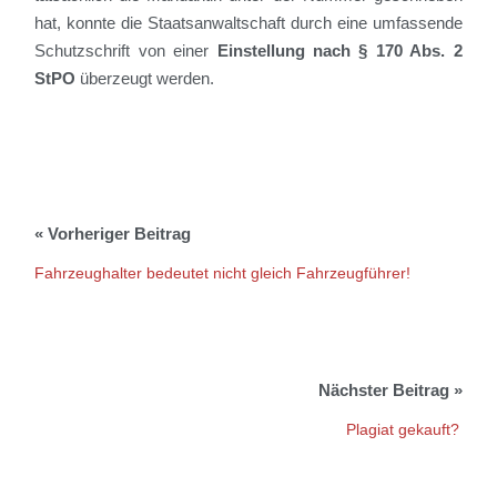
hat, konnte die Staatsanwaltschaft durch eine umfassende
Schutzschrift von einer
Einstellung nach § 170 Abs. 2
StPO
überzeugt werden.
Fahrzeughalter bedeutet nicht gleich Fahrzeugführer!
Plagiat gekauft?