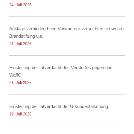
24. Juli 2026
Anklage verhindert beim Vorwurf der versuchten schweren
Brandstiftung u.a.
21. Juli 2026
Einstellung bei Tatverdacht des Verstoßes gegen das
WaffG
21. Juli 2026
Einstellung bei Tatverdacht der Urkundenfälschung
19. Juli 2026