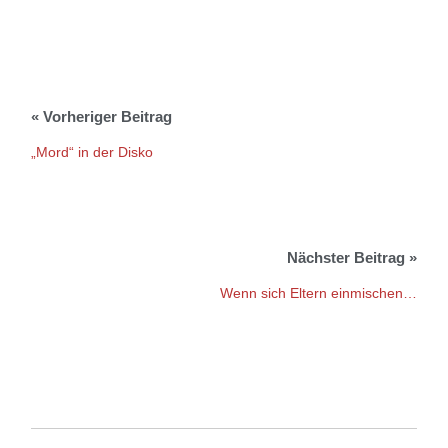
„Mord“ in der Disko
Wenn sich Eltern einmischen…