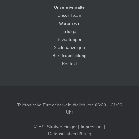
Unsere Anwälte
Unser Team
Warum wir
Erfolge
Bewertungen
Stellenanzeigen
Berufsausbildung
Kontakt
Telefonische Erreichbarkeit: täglich von 06:30 – 21:00
Uhr
© H/T Strafverteidiger |
Impressum
|
Datenschutzerklärung