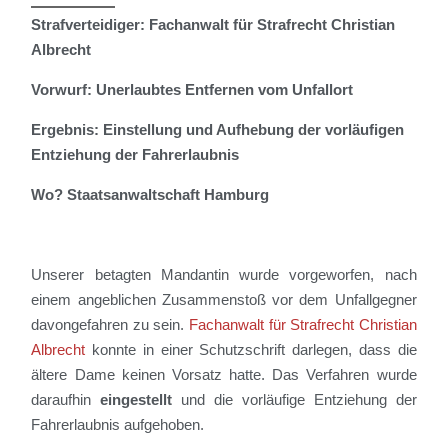
Strafverteidiger: Fachanwalt für Strafrecht Christian
Albrecht
Vorwurf: Unerlaubtes Entfernen vom Unfallort
Ergebnis: Einstellung und Aufhebung der vorläufigen
Entziehung der Fahrerlaubnis
Wo? Staatsanwaltschaft Hamburg
Unserer
betagten Mandantin wurde vorgeworfen, nach
einem angeblichen Zusammenstoß vor dem Unfallgegner
davongefahren zu sein.
Fachanwalt für Strafrecht Christian
Albrecht
konnte in einer Schutzschrift darlegen, dass die
ältere Dame keinen Vorsatz hatte. Das Verfahren wurde
daraufhin
eingestellt
und die vorläufige Entziehung der
Fahrerlaubnis aufgehoben.