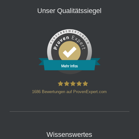
Unser Qualitätssiegel
Mehr Infos
1686
Bewertungen auf ProvenExpert.com
HT Strafverteidiger
Wissenswertes