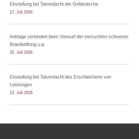
Einstellung bei Tatverdacht der Geldwäsche
17. Juli 2026
Anklage verhindert beim Vorwurf der versuchten schweren
Brandstiftung u.a.
15. Juli 2026
Einstellung bei Tatverdacht des Erschleichens von
Leistungen
12. Juli 2026