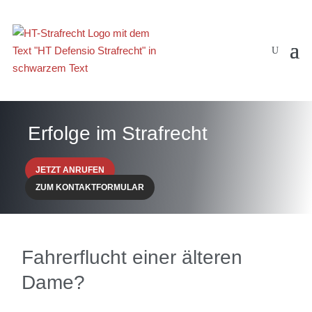
Erfolge im Strafrecht
JETZT ANRUFEN
ZUM KONTAKTFORMULAR
Fahrerflucht einer älteren
Dame?