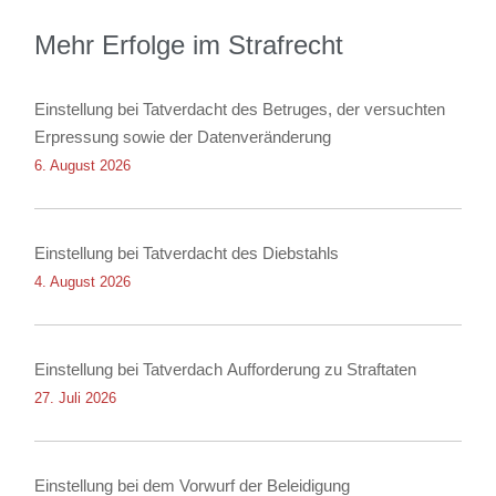
Mehr Erfolge im Strafrecht
Einstellung bei Tatverdacht des Betruges, der versuchten
Erpressung sowie der Datenveränderung
6. August 2026
Einstellung bei Tatverdacht des Diebstahls
4. August 2026
Einstellung bei Tatverdach Aufforderung zu Straftaten
27. Juli 2026
Einstellung bei dem Vorwurf der Beleidigung