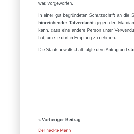
war, vorgeworfen.
In einer gut begründeten Schutzschrift an die 
hinreichender Tatverdacht
gegen den Mandante
kann, dass eine andere Person unter Verwendun
hat, um sie dort in Empfang zu nehmen.
Die Staatsanwaltschaft folgte dem Antrag und
ste
Der nackte Mann