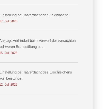
Einstellung bei Tatverdacht der Geldwäsche
17. Juli 2026
Anklage verhindert beim Vorwurf der versuchten
schweren Brandstiftung u.a.
15. Juli 2026
Einstellung bei Tatverdacht des Erschleichens
von Leistungen
12. Juli 2026