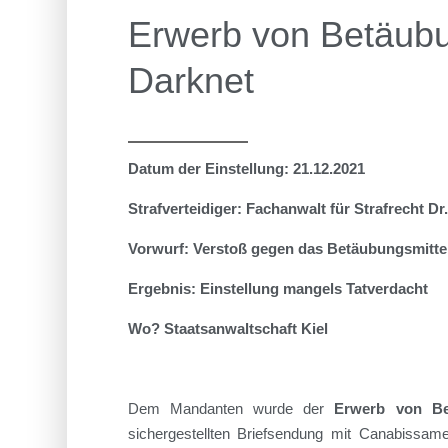
Erwerb von Betäubu
Darknet
Datum der Einstellung: 21.12.2021
Strafverteidiger: Fachanwalt für Strafrecht D
Vorwurf: Verstoß gegen das Betäubungsmitte
Ergebnis: Einstellung mangels Tatverdacht
Wo? Staatsanwaltschaft Kiel
Dem Mandanten wurde der
Erwerb von Be
sichergestellten Briefsendung mit Canabissam