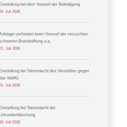
Einstellung bei dem Vorwurf der Beleidigung
24. Juli 2026
Anklage verhindert beim Vorwurf der versuchten
schweren Brandstiftung u.a.
21. Juli 2026
Einstellung bei Tatverdacht des Verstoßes gegen
das WaffG
21. Juli 2026
Einstellung bei Tatverdacht der
Urkundenfälschung
19. Juli 2026