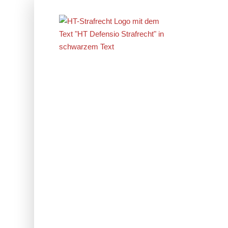
Erfolge im
Strafrecht