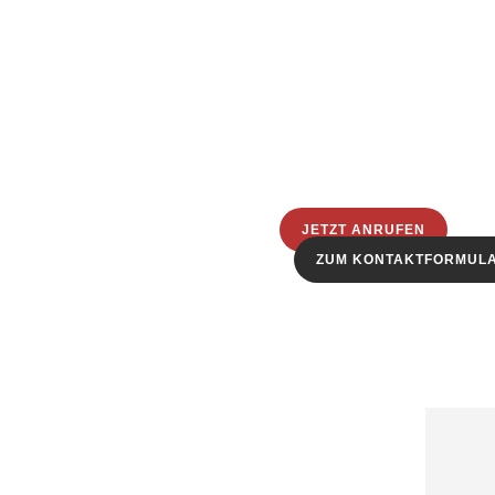
JETZT ANRUFEN
ZUM KONTAKTFORMUL