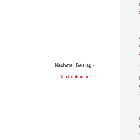
Kinderphantasie?