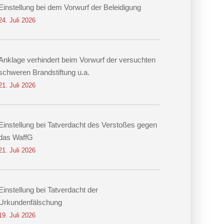
Einstellung bei dem Vorwurf der Beleidigung
24. Juli 2026
Anklage verhindert beim Vorwurf der versuchten
schweren Brandstiftung u.a.
21. Juli 2026
Einstellung bei Tatverdacht des Verstoßes gegen
das WaffG
21. Juli 2026
Einstellung bei Tatverdacht der
Urkundenfälschung
19. Juli 2026