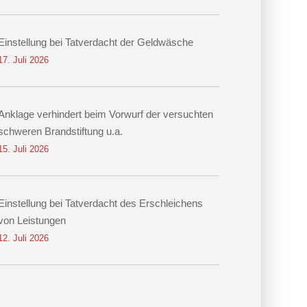
Einstellung bei Tatverdacht der Geldwäsche
17. Juli 2026
Anklage verhindert beim Vorwurf der versuchten
schweren Brandstiftung u.a.
15. Juli 2026
Einstellung bei Tatverdacht des Erschleichens
von Leistungen
12. Juli 2026