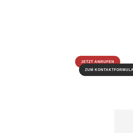
JETZT ANRUFEN
ZUM KONTAKTFORMUL