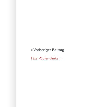
Täter-Opfer-Umkehr