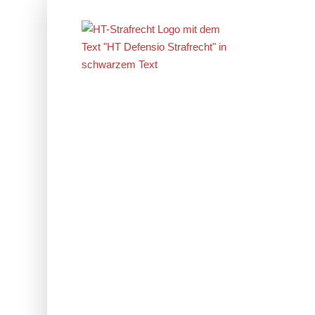
Erfolge im
Strafrecht