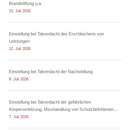
Brandstiftung u.a.
15. Juli 2026
Einstellung bei Tatverdacht des Erschleichens von
Leistungen
12. Juli 2026
Einstellung bei Tatverdacht der Nachstellung
9. Juli 2026
Einstellung bei Tatverdacht der gefährlichen
Körperverletzung, Misshandlung von Schutzbefohlenen
und Nötigung
7. Juli 2026