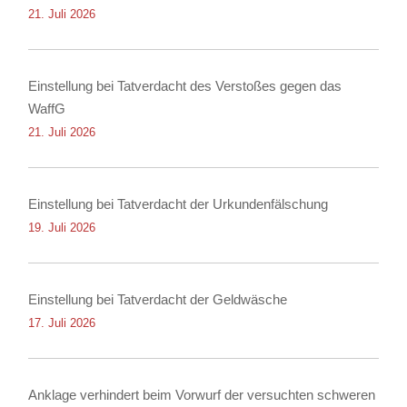
21. Juli 2026
Einstellung bei Tatverdacht des Verstoßes gegen das
WaffG
21. Juli 2026
Einstellung bei Tatverdacht der Urkundenfälschung
19. Juli 2026
Einstellung bei Tatverdacht der Geldwäsche
17. Juli 2026
Anklage verhindert beim Vorwurf der versuchten schweren