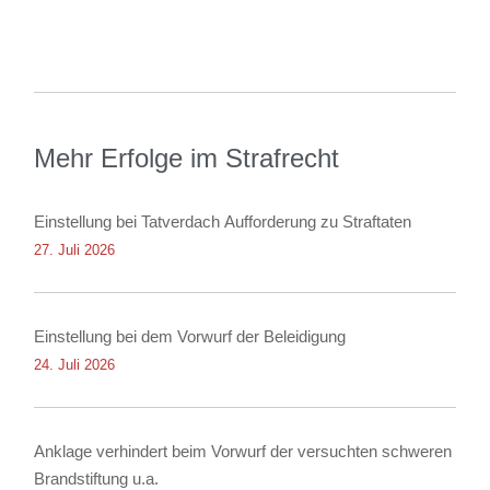
Mehr Erfolge im Strafrecht
Einstellung bei Tatverdach Aufforderung zu Straftaten
27. Juli 2026
Einstellung bei dem Vorwurf der Beleidigung
24. Juli 2026
Anklage verhindert beim Vorwurf der versuchten schweren
Brandstiftung u.a.