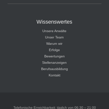
Wissenswertes
Unsere Anwälte
Unser Team
Warum wir
Erfolge
Bewertungen
Stellenanzeigen
Berufsausbildung
Kontakt
Telefonische Erreichbarkeit: täglich von 06:30 – 21:00