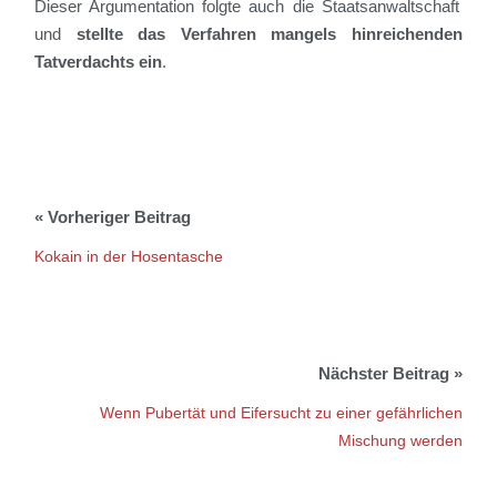
Dieser Argumentation folgte auch die Staatsanwaltschaft
und
stellte das Verfahren
mangels
hinreichenden
Tatverdachts e
i
n
.
Kokain in der Hosentasche
Wenn Pubertät und Eifersucht zu einer gefährlichen
Mischung werden