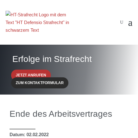
Erfolge im Strafrecht
JETZT ANRUFEN
ZUM KONTAKTFORMULAR
Ende des Arbeitsvertrages
Datum: 02.02.2022