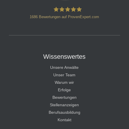
1686
Bewertungen auf ProvenExpert.com
HT Strafverteidiger
Wissenswertes
Unsere Anwälte
Unser Team
Warum wir
Erfolge
Bewertungen
Stellenanzeigen
Berufsausbildung
Kontakt