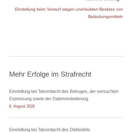
Einstellung beim Vorwurf wegen unerlaubten Besitzes von
Betäubungsmitteln
Mehr Erfolge im Strafrecht
Einstellung bei Tatverdacht des Betruges, der versuchten
Erpressung sowie der Datenveränderung
6. August 2026
Einstellung bei Tatverdacht des Diebstahls