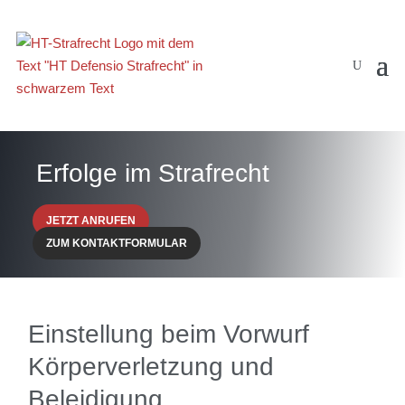
Erfolge im Strafrecht
JETZT ANRUFEN
ZUM KONTAKTFORMULAR
Einstellung beim Vorwurf
Körperverletzung und
Beleidigung