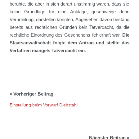
beruhte, die aber in sich derart unstimmig waren, dass sie
keine Grundlage für eine Anklage, geschweige denn
Verurteilung, darstellen konnten. Abgesehen davon
bestand
bereits aus rechtlichen Gründen kein Tatverdacht, da die
rechtliche Einordnung des Geschehens fehlerhaft war.
Die
Staatsanwaltschaft folgte dem Antrag und stellte das
Verfahren mangels Tatverdacht ein.
Einstellung beim Vorwurf Diebstahl