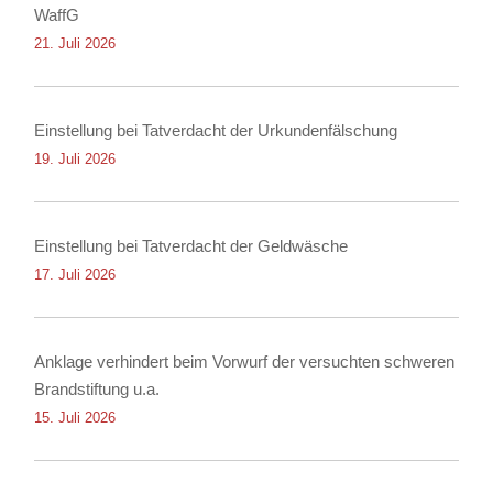
WaffG
21. Juli 2026
Einstellung bei Tatverdacht der Urkundenfälschung
19. Juli 2026
Einstellung bei Tatverdacht der Geldwäsche
17. Juli 2026
Anklage verhindert beim Vorwurf der versuchten schweren
Brandstiftung u.a.
15. Juli 2026