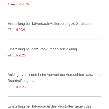
4. August 2026
Einstellung bei Tatverdach Aufforderung zu Straftaten
27. Juli 2026
Einstellung bei dem Vorwurf der Beleidigung
24. Juli 2026
Anklage verhindert beim Vorwurf der versuchten schweren
Brandstiftung u.a.
21. Juli 2026
Einstellung bei Tatverdacht des Verstoßes gegen das