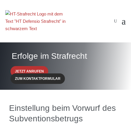
Erfolge im Strafrecht
JETZT ANRUFEN
ZUM KONTAKTFORMULAR
Einstellung beim Vorwurf des
Subventionsbetrugs