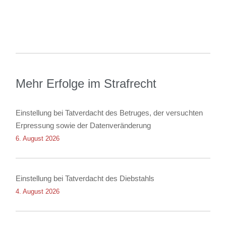
Mehr Erfolge im Strafrecht
Einstellung bei Tatverdacht des Betruges, der versuchten
Erpressung sowie der Datenveränderung
6. August 2026
Einstellung bei Tatverdacht des Diebstahls
4. August 2026