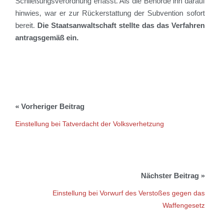
Schließungsverordnung
erfasst. Als die Behörde ihn darauf
hinwies, war er zur Rückerstattung der Subvention sofort
bereit.
Die Staatsanwaltschaft stellte das das Verfahren
antragsgemäß ein.
Einstellung bei Tatverdacht der Volksverhetzung
Einstellung bei Vorwurf des Verstoßes gegen das
Waffengesetz