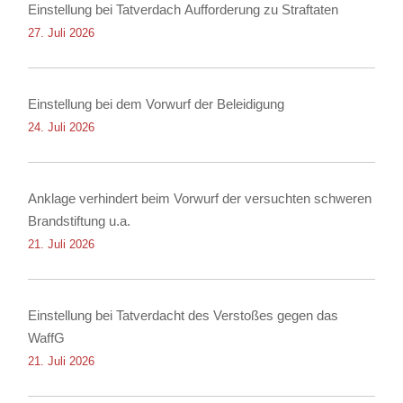
Einstellung bei Tatverdach Aufforderung zu Straftaten
27. Juli 2026
Einstellung bei dem Vorwurf der Beleidigung
24. Juli 2026
Anklage verhindert beim Vorwurf der versuchten schweren
Brandstiftung u.a.
21. Juli 2026
Einstellung bei Tatverdacht des Verstoßes gegen das
WaffG
21. Juli 2026