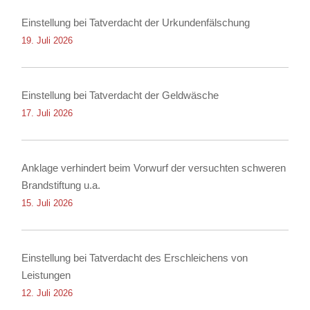
Einstellung bei Tatverdacht der Urkundenfälschung
19. Juli 2026
Einstellung bei Tatverdacht der Geldwäsche
17. Juli 2026
Anklage verhindert beim Vorwurf der versuchten schweren
Brandstiftung u.a.
15. Juli 2026
Einstellung bei Tatverdacht des Erschleichens von
Leistungen
12. Juli 2026