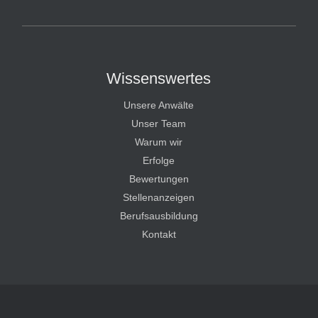
HT Strafverteidiger
Wissenswertes
Unsere Anwälte
Unser Team
Warum wir
Erfolge
Bewertungen
Stellenanzeigen
Berufsausbildung
Kontakt