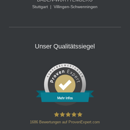
Stuttgart
|
Villingen-Schwenningen
Unser Qualitätssiegel
Mehr Infos
1686
Bewertungen auf ProvenExpert.com