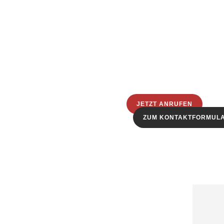
JETZT ANRUFEN
ZUM KONTAKTFORMUL