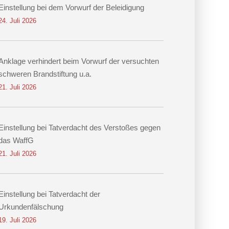
Einstellung bei dem Vorwurf der Beleidigung
24. Juli 2026
Anklage verhindert beim Vorwurf der versuchten
schweren Brandstiftung u.a.
21. Juli 2026
Einstellung bei Tatverdacht des Verstoßes gegen
das WaffG
21. Juli 2026
Einstellung bei Tatverdacht der
Urkundenfälschung
19. Juli 2026