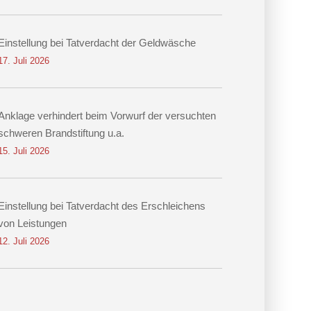
Einstellung bei Tatverdacht der Geldwäsche
17. Juli 2026
Anklage verhindert beim Vorwurf der versuchten
schweren Brandstiftung u.a.
15. Juli 2026
Einstellung bei Tatverdacht des Erschleichens
von Leistungen
12. Juli 2026