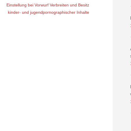
Einstellung bei Vorwurf Verbreiten und Besitz
kinder- und jugendpornographischer Inhalte