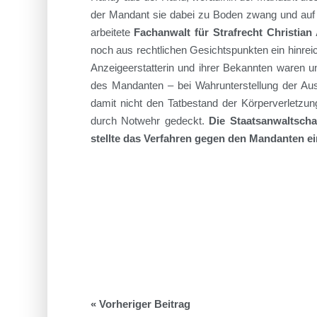
der Mandant sie dabei zu Boden zwang und auf 
arbeitete
Fachanwalt für Strafrecht Christian
noch aus rechtlichen Gesichtspunkten ein hinrei
Anzeigeerstatterin und ihrer Bekannten waren u
des Mandanten – bei Wahrunterstellung der Auss
damit nicht den Tatbestand der Körperverletzun
durch Notwehr gedeckt.
Die Staatsanwaltscha
stellte das Verfahren gegen den Mandanten e