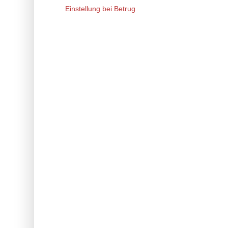
Einstellung bei Betrug