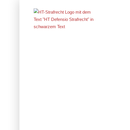
Erfolge im
Strafrecht