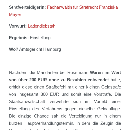
Strafverteidigerin:
Fachanwältin für Strafrecht Franziska
Mayer
Vorwurf:
Ladendiebstahl
Ergebnis:
Einstellung
Wo?
Amtsgericht Hamburg
Nachdem die Mandanten bei Rossmann
Waren im Wert
von über 200 EUR ohne zu Bezahlen entwendet
hatte,
erhielt diese einen Strafbefehl mit einer kleinen Geldstrafe
von insgesamt 300 EUR und somit eine Vorstrafe. Die
Staatsanwaltschaft verwehrte sich im Vorfeld einer
Einstellung des Verfahrens gegen dieselbe Geldauflage.
Die einzige Chance sah die Verteidigung nur in einem
kurzen Hauptverhandlungstermin, in dem die Zeugin die