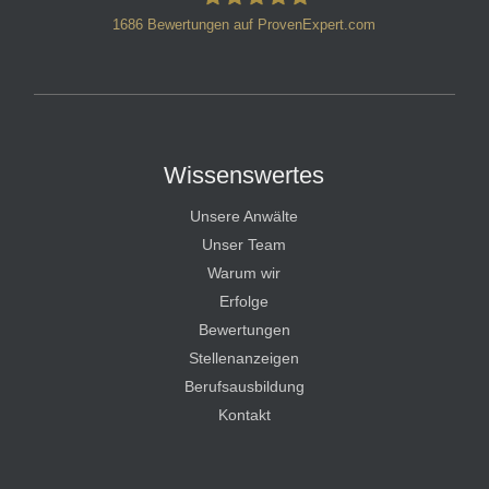
1686
Bewertungen auf ProvenExpert.com
HT Strafverteidiger
Wissenswertes
Unsere Anwälte
Unser Team
Warum wir
Erfolge
Bewertungen
Stellenanzeigen
Berufsausbildung
Kontakt