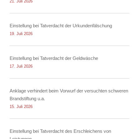
21. Juli 2026
Einstellung bei Tatverdacht der Urkundenfälschung
19. Juli 2026
Einstellung bei Tatverdacht der Geldwäsche
17. Juli 2026
Anklage verhindert beim Vorwurf der versuchten schweren
Brandstiftung u.a.
15. Juli 2026
Einstellung bei Tatverdacht des Erschleichens von
Leistungen