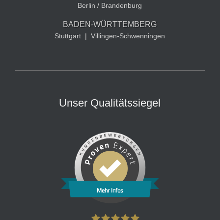
Berlin / Brandenburg
BADEN-WÜRTTEMBERG
Stuttgart
|
Villingen-Schwenningen
Unser Qualitätssiegel
Mehr Infos