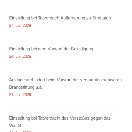
Einstellung bei Tatverdach Aufforderung zu Straftaten
27. Juli 2026
Einstellung bei dem Vorwurf der Beleidigung
24. Juli 2026
Anklage verhindert beim Vorwurf der versuchten schweren
Brandstiftung u.a.
21. Juli 2026
Einstellung bei Tatverdacht des Verstoßes gegen das
WaffG