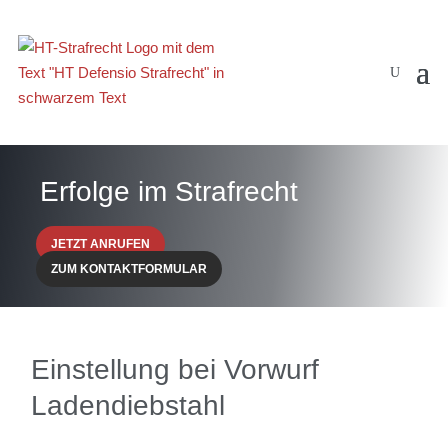
Erfolge im Strafrecht
JETZT ANRUFEN
ZUM KONTAKTFORMULAR
Einstellung bei Vorwurf
Ladendiebstahl