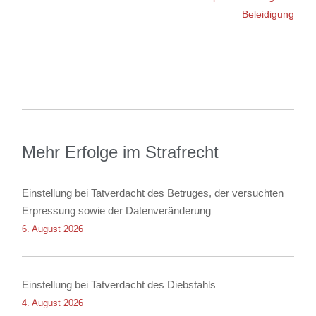
Beleidigung
Mehr Erfolge im Strafrecht
Einstellung bei Tatverdacht des Betruges, der versuchten
Erpressung sowie der Datenveränderung
6. August 2026
Einstellung bei Tatverdacht des Diebstahls
4. August 2026