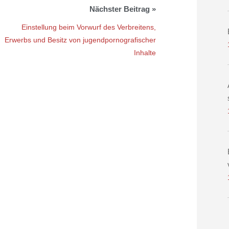
Einstellung beim Vorwurf des Verbreitens,
Erwerbs und Besitz von jugendpornografischer
Inhalte