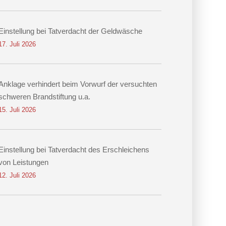
Einstellung bei Tatverdacht der Geldwäsche
17. Juli 2026
Anklage verhindert beim Vorwurf der versuchten
schweren Brandstiftung u.a.
15. Juli 2026
Einstellung bei Tatverdacht des Erschleichens
von Leistungen
12. Juli 2026