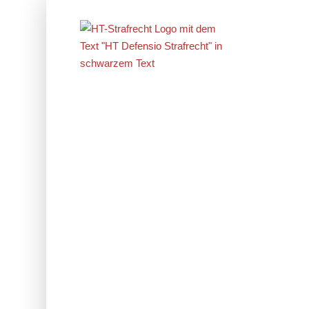
Erfolge im
Strafrecht