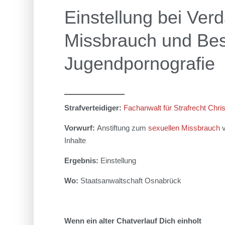
Einstellung bei Verd
Missbrauch und Bes
Jugendpornografie
Strafverteidiger:
Fachanwalt für Strafrecht Chris
Vorwurf:
Anstiftung zum
sexuellen Missbrauch
v
Inhalte
Ergebnis:
Einstellung
Wo:
Staatsanwaltschaft Osnabrück
Wenn
ein alter Chatverlauf
Dich einholt