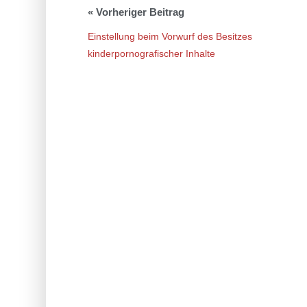
Einstellung beim Vorwurf des Besitzes
kinderpornografischer Inhalte