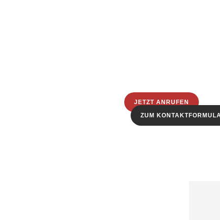
JETZT ANRUFEN
ZUM KONTAKTFORMUL