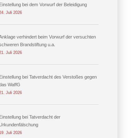
Einstellung bei dem Vorwurf der Beleidigung
24. Juli 2026
Anklage verhindert beim Vorwurf der versuchten
schweren Brandstiftung u.a.
21. Juli 2026
Einstellung bei Tatverdacht des Verstoßes gegen
das WaffG
21. Juli 2026
Einstellung bei Tatverdacht der
Urkundenfälschung
19. Juli 2026