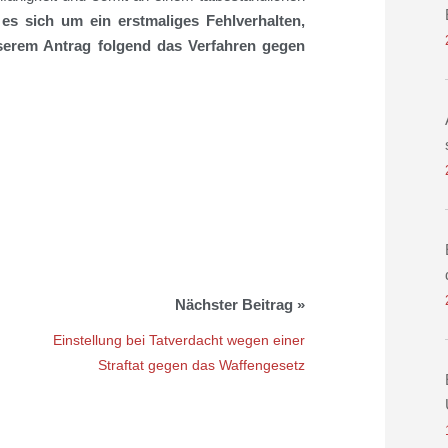
es sich um ein erstmaliges Fehlverhalten,
serem Antrag folgend das Verfahren gegen
Einstellung bei Tatverdacht wegen einer
Straftat gegen das Waffengesetz