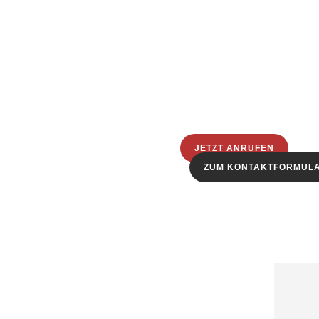
JETZT ANRUFEN
ZUM KONTAKTFORMUL