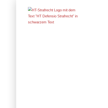
Erfolge im
Strafrecht