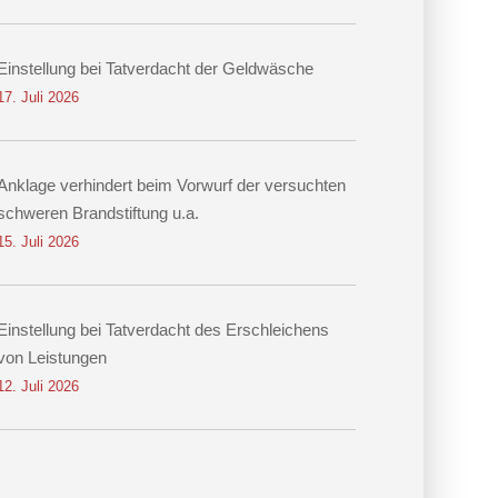
Einstellung bei Tatverdacht der Geldwäsche
17. Juli 2026
Anklage verhindert beim Vorwurf der versuchten
schweren Brandstiftung u.a.
15. Juli 2026
Einstellung bei Tatverdacht des Erschleichens
von Leistungen
12. Juli 2026