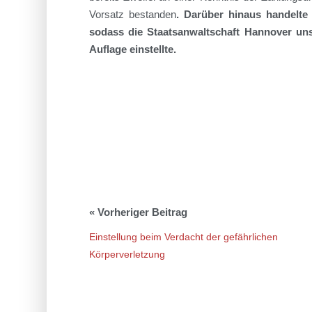
Vorsatz bestanden
. Darüber hinaus handelte 
sodass die Staatsanwaltschaft Hannover un
Auflage einstellte.
Einstellung beim Verdacht der gefährlichen
Körperverletzung