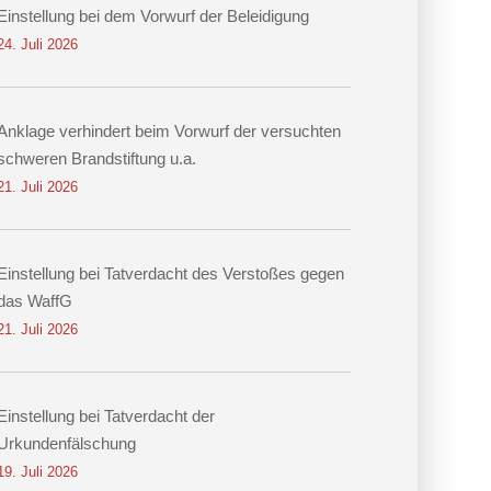
Einstellung bei dem Vorwurf der Beleidigung
24. Juli 2026
Anklage verhindert beim Vorwurf der versuchten
schweren Brandstiftung u.a.
21. Juli 2026
Einstellung bei Tatverdacht des Verstoßes gegen
das WaffG
21. Juli 2026
Einstellung bei Tatverdacht der
Urkundenfälschung
19. Juli 2026