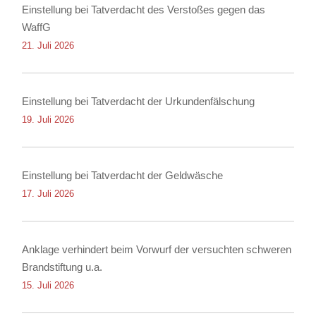
Einstellung bei Tatverdacht des Verstoßes gegen das
WaffG
21. Juli 2026
Einstellung bei Tatverdacht der Urkundenfälschung
19. Juli 2026
Einstellung bei Tatverdacht der Geldwäsche
17. Juli 2026
Anklage verhindert beim Vorwurf der versuchten schweren
Brandstiftung u.a.
15. Juli 2026