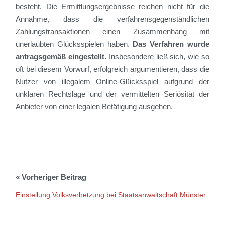
besteht. Die Ermittlungsergebnisse reichen nicht für die
Annahme, dass die verfahrensgegenständlichen
Zahlungstransaktionen einen Zusammenhang mit
unerlaubten Glücksspielen haben.
Das Verfahren wurde
antragsgemäß eingestellt.
Insbesondere ließ sich, wie so
oft bei diesem Vorwurf, erfolgreich argumentieren, dass die
Nutzer von illegalem Online-Glücksspiel aufgrund der
unklaren Rechtslage und der vermittelten
Seriösität
der
Anbieter von einer legalen Betätigung ausgehen.
Einstellung Volksverhetzung bei Staatsanwaltschaft Münster