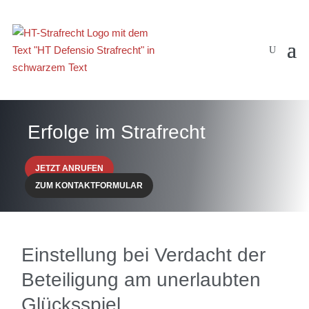
Erfolge im Strafrecht
JETZT ANRUFEN
ZUM KONTAKTFORMULAR
Einstellung bei Verdacht der
Beteiligung am unerlaubten
Glücksspiel