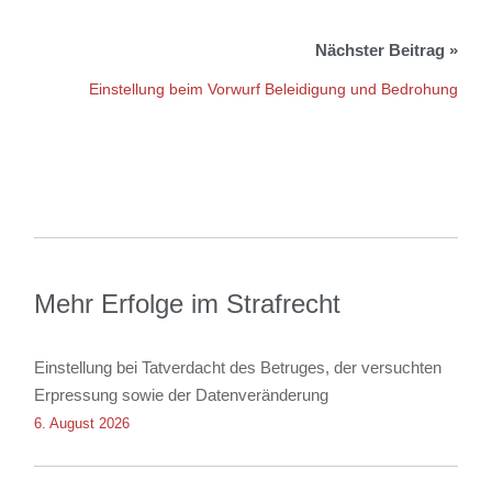
Einstellung beim Vorwurf Beleidigung und Bedrohung
Mehr Erfolge im Strafrecht
Einstellung bei Tatverdacht des Betruges, der versuchten
Erpressung sowie der Datenveränderung
6. August 2026