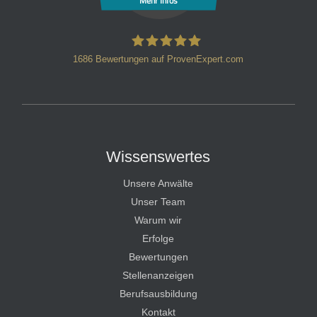
1686
Bewertungen auf ProvenExpert.com
HT Strafverteidiger
Wissenswertes
Unsere Anwälte
Unser Team
Warum wir
Erfolge
Bewertungen
Stellenanzeigen
Berufsausbildung
Kontakt