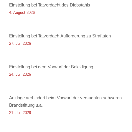
Einstellung bei Tatverdacht des Diebstahls
4. August 2026
Einstellung bei Tatverdach Aufforderung zu Straftaten
27. Juli 2026
Einstellung bei dem Vorwurf der Beleidigung
24. Juli 2026
Anklage verhindert beim Vorwurf der versuchten schweren
Brandstiftung u.a.
21. Juli 2026