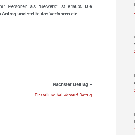
 mit Personen als “Beiwerk”
ist
erlaubt
.
Die
n
Antrag und stellte das Verfahren ein.
Einstellung bei Vorwurf Betrug