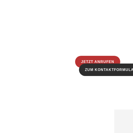
JETZT ANRUFEN
ZUM KONTAKTFORMUL