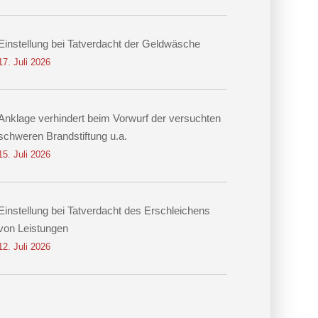
Einstellung bei Tatverdacht der Geldwäsche
17. Juli 2026
Anklage verhindert beim Vorwurf der versuchten
schweren Brandstiftung u.a.
15. Juli 2026
Einstellung bei Tatverdacht des Erschleichens
von Leistungen
12. Juli 2026