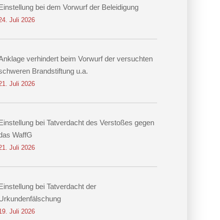
Einstellung bei dem Vorwurf der Beleidigung
24. Juli 2026
Anklage verhindert beim Vorwurf der versuchten
schweren Brandstiftung u.a.
21. Juli 2026
Einstellung bei Tatverdacht des Verstoßes gegen
das WaffG
21. Juli 2026
Einstellung bei Tatverdacht der
Urkundenfälschung
19. Juli 2026