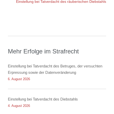
Einstellung bei Tatverdacht des räuberischen Diebstahls
Mehr Erfolge im Strafrecht
Einstellung bei Tatverdacht des Betruges, der versuchten
Erpressung sowie der Datenveränderung
6. August 2026
Einstellung bei Tatverdacht des Diebstahls
4. August 2026