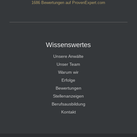
1686
Bewertungen auf ProvenExpert.com
HT Strafverteidiger
Wissenswertes
Unsere Anwälte
Unser Team
Warum wir
Erfolge
Bewertungen
Stellenanzeigen
Berufsausbildung
Kontakt