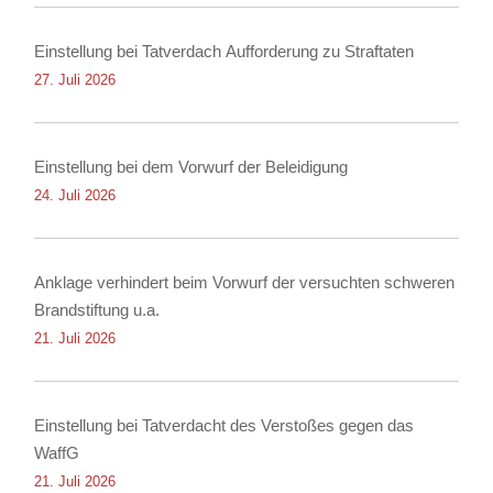
Einstellung bei Tatverdach Aufforderung zu Straftaten
27. Juli 2026
Einstellung bei dem Vorwurf der Beleidigung
24. Juli 2026
Anklage verhindert beim Vorwurf der versuchten schweren
Brandstiftung u.a.
21. Juli 2026
Einstellung bei Tatverdacht des Verstoßes gegen das
WaffG
21. Juli 2026