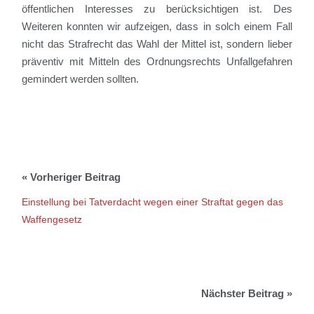
öffentlichen Interesses zu berücksichtigen ist. Des
Weiteren
konnten wir aufzeigen, dass in solch einem Fall
nicht das Strafrecht das Wahl der Mittel ist, sondern lieber
präventiv mit Mitteln des Ordnungsrechts Unfallgefahren
gemindert werden sollten.
Einstellung bei Tatverdacht wegen einer Straftat gegen das
Waffengesetz