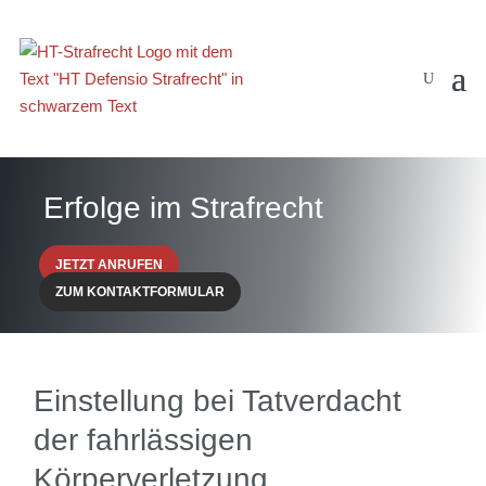
Erfolge im Strafrecht
JETZT ANRUFEN
ZUM KONTAKTFORMULAR
Einstellung bei Tatverdacht
der fahrlässigen
Körperverletzung