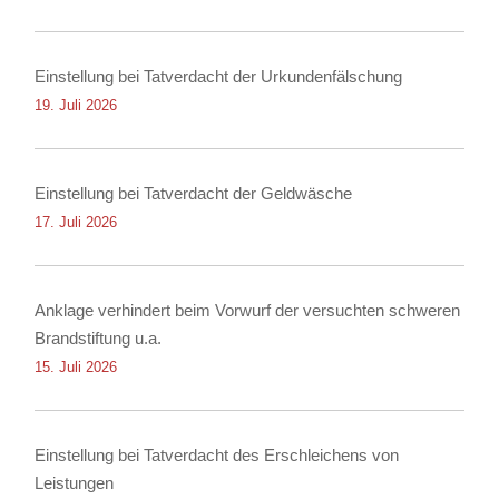
Einstellung bei Tatverdacht der Urkundenfälschung
19. Juli 2026
Einstellung bei Tatverdacht der Geldwäsche
17. Juli 2026
Anklage verhindert beim Vorwurf der versuchten schweren
Brandstiftung u.a.
15. Juli 2026
Einstellung bei Tatverdacht des Erschleichens von
Leistungen