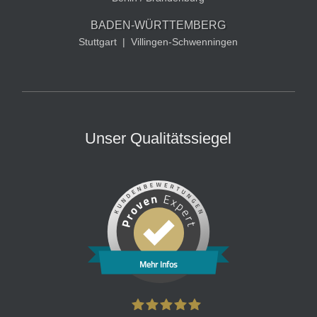
BADEN-WÜRTTEMBERG
Stuttgart
|
Villingen-Schwenningen
Unser Qualitätssiegel
Mehr Infos