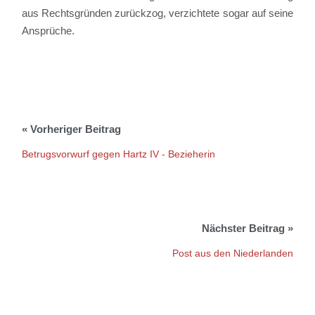
aus Rechtsgründen zurückzog, verzichtete sogar auf seine
Ansprüche.
Betrugsvorwurf gegen Hartz IV - Bezieherin
Post aus den Niederlanden