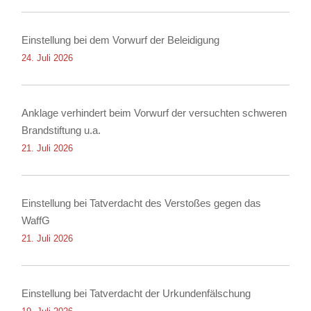
Einstellung bei dem Vorwurf der Beleidigung
24. Juli 2026
Anklage verhindert beim Vorwurf der versuchten schweren
Brandstiftung u.a.
21. Juli 2026
Einstellung bei Tatverdacht des Verstoßes gegen das
WaffG
21. Juli 2026
Einstellung bei Tatverdacht der Urkundenfälschung