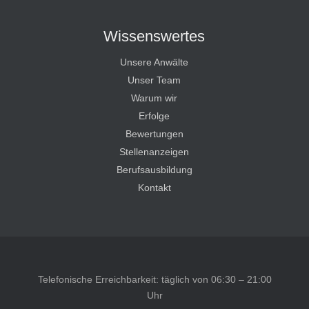
Wissenswertes
Unsere Anwälte
Unser Team
Warum wir
Erfolge
Bewertungen
Stellenanzeigen
Berufsausbildung
Kontakt
Telefonische Erreichbarkeit: täglich von 06:30 – 21:00
Uhr