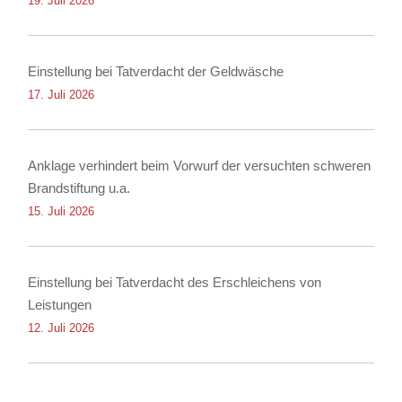
19. Juli 2026
Einstellung bei Tatverdacht der Geldwäsche
17. Juli 2026
Anklage verhindert beim Vorwurf der versuchten schweren
Brandstiftung u.a.
15. Juli 2026
Einstellung bei Tatverdacht des Erschleichens von
Leistungen
12. Juli 2026