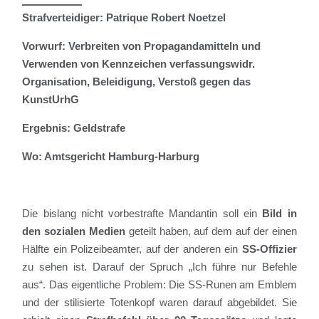
Strafverteidiger: Patrique Robert Noetzel
Vorwurf: Verbreiten von Propagandamitteln und
Verwenden von Kennzeichen verfassungswidr.
Organisation, Beleidigung, Verstoß gegen das
KunstUrhG
Ergebnis: Geldstrafe
Wo: Amtsgericht Hamburg-Harburg
Die bislang nicht vorbestrafte Mandantin soll ein
Bild in
den sozialen Medien
geteilt haben, auf dem auf der einen
Hälfte ein Polizeibeamter, auf der anderen ein
SS-Offizier
zu sehen ist. Darauf der Spruch „Ich führe nur Befehle
aus“. Das eigentliche Problem: Die SS-Runen am Emblem
und der stilisierte Totenkopf waren darauf abgebildet. Sie