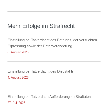
Mehr Erfolge im Strafrecht
Einstellung bei Tatverdacht des Betruges, der versuchten
Erpressung sowie der Datenveränderung
6. August 2026
Einstellung bei Tatverdacht des Diebstahls
4. August 2026
Einstellung bei Tatverdach Aufforderung zu Straftaten
27. Juli 2026