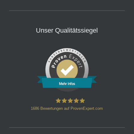
Unser Qualitätssiegel
Mehr Infos
1686
Bewertungen auf ProvenExpert.com
HT Strafverteidiger