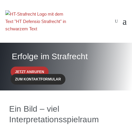
Erfolge im Strafrecht
JETZT ANRUFEN
ZUM KONTAKTFORMULAR
Ein Bild – viel
Interpretationsspielraum