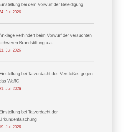
Einstellung bei dem Vorwurf der Beleidigung
24. Juli 2026
Anklage verhindert beim Vorwurf der versuchten
schweren Brandstiftung u.a.
21. Juli 2026
Einstellung bei Tatverdacht des Verstoßes gegen
das WaffG
21. Juli 2026
Einstellung bei Tatverdacht der
Urkundenfälschung
19. Juli 2026