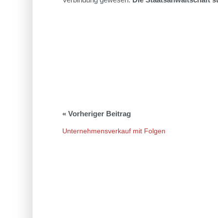
Unternehmensverkauf mit Folgen