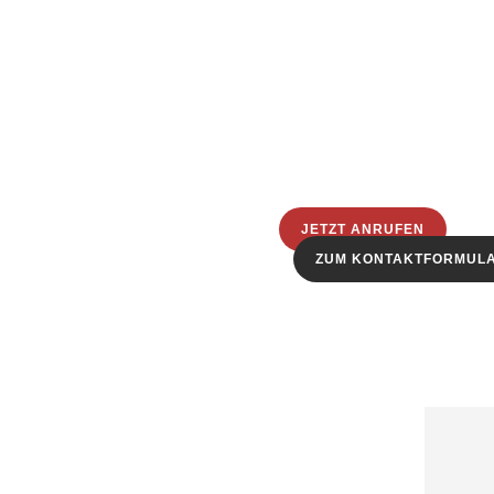
JETZT ANRUFEN
ZUM KONTAKTFORMUL