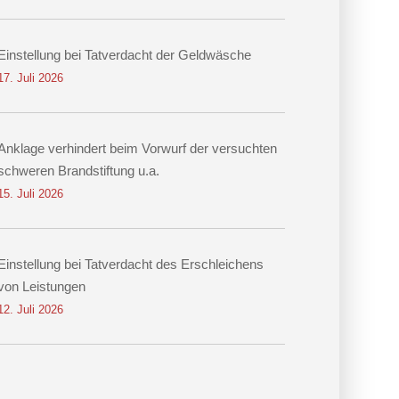
Einstellung bei Tatverdacht der Geldwäsche
17. Juli 2026
Anklage verhindert beim Vorwurf der versuchten
schweren Brandstiftung u.a.
15. Juli 2026
Einstellung bei Tatverdacht des Erschleichens
von Leistungen
12. Juli 2026