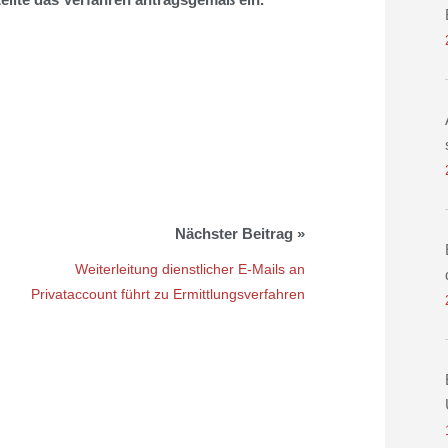
Weiterleitung dienstlicher E-Mails an
Privataccount führt zu Ermittlungsverfahren