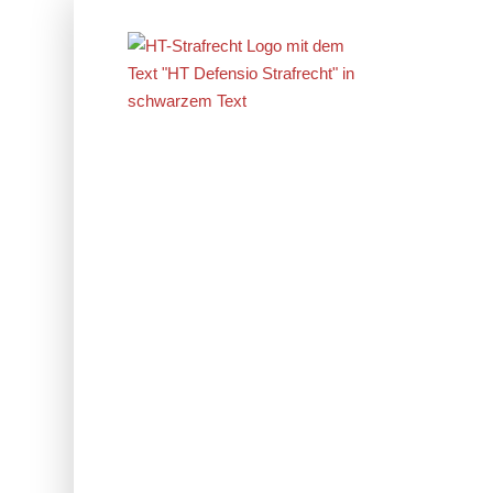
Erfolge im
Strafrecht