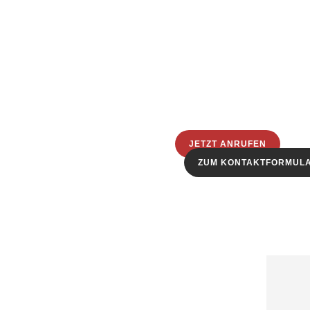
JETZT ANRUFEN
ZUM KONTAKTFORMUL