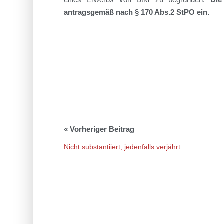
antragsgemäß nach
§ 170
Abs.
2
StPO ein.
Nicht substantiiert, jedenfalls verjährt