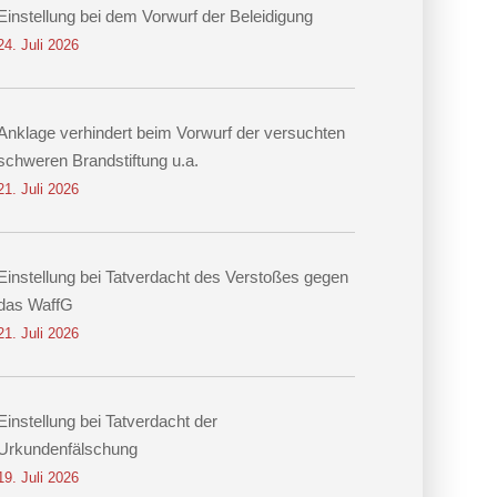
Einstellung bei dem Vorwurf der Beleidigung
24. Juli 2026
Anklage verhindert beim Vorwurf der versuchten
schweren Brandstiftung u.a.
21. Juli 2026
Einstellung bei Tatverdacht des Verstoßes gegen
das WaffG
21. Juli 2026
Einstellung bei Tatverdacht der
Urkundenfälschung
19. Juli 2026