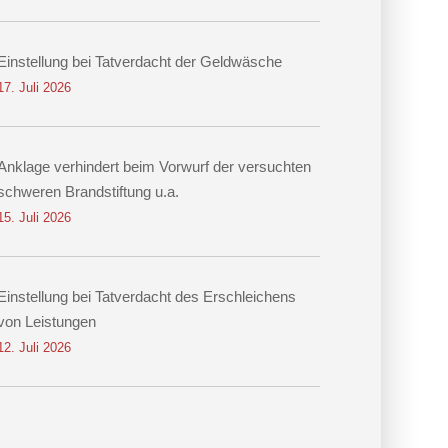
Einstellung bei Tatverdacht der Geldwäsche
17. Juli 2026
Anklage verhindert beim Vorwurf der versuchten
schweren Brandstiftung u.a.
15. Juli 2026
Einstellung bei Tatverdacht des Erschleichens
von Leistungen
12. Juli 2026