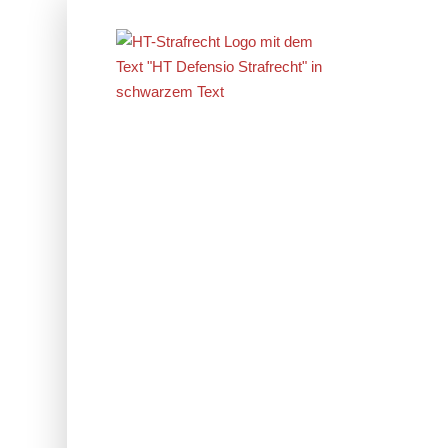
Erfolge im
Strafrecht