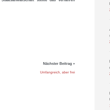
Umfangreich, aber frei