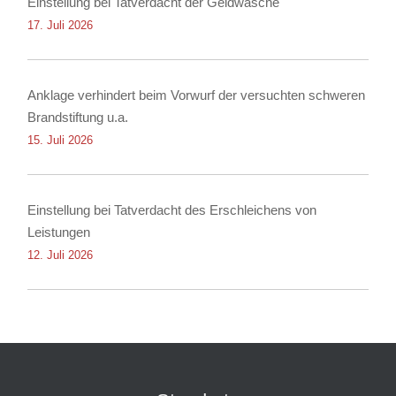
Einstellung bei Tatverdacht der Geldwäsche
17. Juli 2026
Anklage verhindert beim Vorwurf der versuchten schweren
Brandstiftung u.a.
15. Juli 2026
Einstellung bei Tatverdacht des Erschleichens von
Leistungen
12. Juli 2026