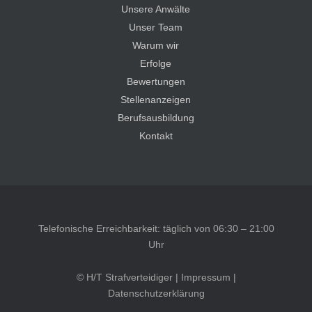
Unsere Anwälte
Unser Team
Warum wir
Erfolge
Bewertungen
Stellenanzeigen
Berufsausbildung
Kontakt
Telefonische Erreichbarkeit: täglich von 06:30 – 21:00
Uhr
© H/T Strafverteidiger |
Impressum
|
Datenschutzerklärung