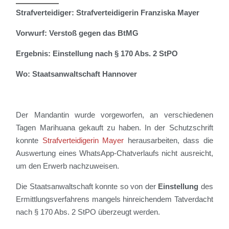
Strafverteidiger: Strafverteidigerin Franziska Mayer
Vorwurf: Verstoß gegen das BtMG
Ergebnis: Einstellung nach § 170 Abs. 2 StPO
Wo: Staatsanwaltschaft Hannover
Der Mandantin wurde vorgeworfen, an verschiedenen
Tagen Marihuana gekauft zu haben. In der Schutzschrift
konnte
Strafverteidigerin Mayer
herausarbeiten, dass die
Auswertung eines WhatsApp-Chatverlaufs nicht ausreicht,
um den Erwerb nachzuweisen.
Die Staatsanwaltschaft konnte so von der
Einstellung
des
Ermittlungsverfahrens mangels hinreichendem Tatverdacht
nach § 170 Abs. 2 StPO überzeugt werden.