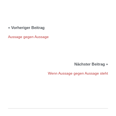
Aussage gegen Aussage
Wenn Aussage gegen Aussage steht