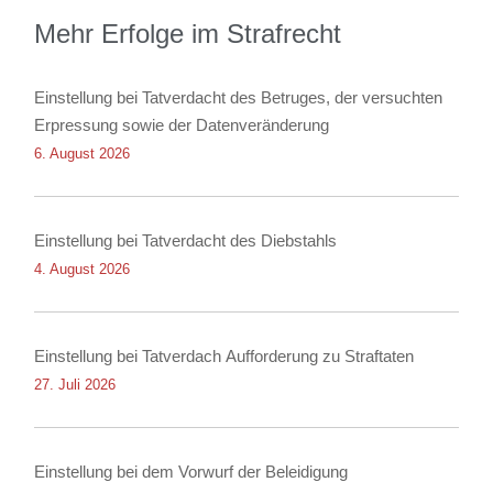
Mehr Erfolge im Strafrecht
Einstellung bei Tatverdacht des Betruges, der versuchten
Erpressung sowie der Datenveränderung
6. August 2026
Einstellung bei Tatverdacht des Diebstahls
4. August 2026
Einstellung bei Tatverdach Aufforderung zu Straftaten
27. Juli 2026
Einstellung bei dem Vorwurf der Beleidigung