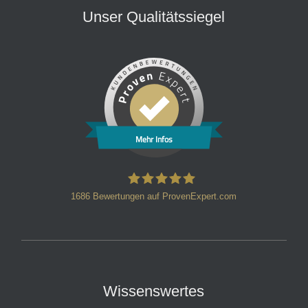
Unser Qualitätssiegel
Mehr Infos
1686
Bewertungen auf ProvenExpert.com
HT Strafverteidiger
Wissenswertes