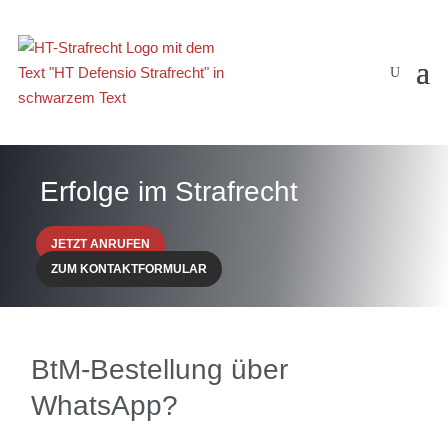
Erfolge im Strafrecht
JETZT ANRUFEN
ZUM KONTAKTFORMULAR
BtM-Bestellung über
WhatsApp?