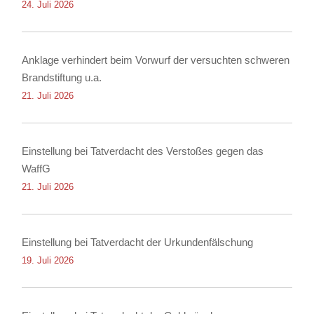
24. Juli 2026
Anklage verhindert beim Vorwurf der versuchten schweren
Brandstiftung u.a.
21. Juli 2026
Einstellung bei Tatverdacht des Verstoßes gegen das
WaffG
21. Juli 2026
Einstellung bei Tatverdacht der Urkundenfälschung
19. Juli 2026