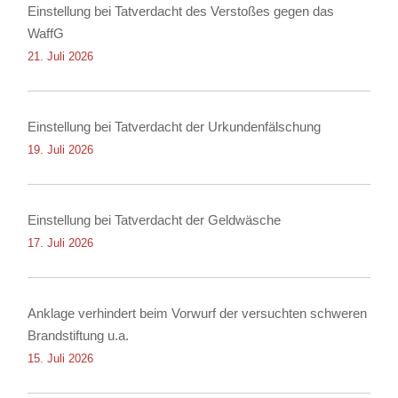
Einstellung bei Tatverdacht des Verstoßes gegen das
WaffG
21. Juli 2026
Einstellung bei Tatverdacht der Urkundenfälschung
19. Juli 2026
Einstellung bei Tatverdacht der Geldwäsche
17. Juli 2026
Anklage verhindert beim Vorwurf der versuchten schweren
Brandstiftung u.a.
15. Juli 2026