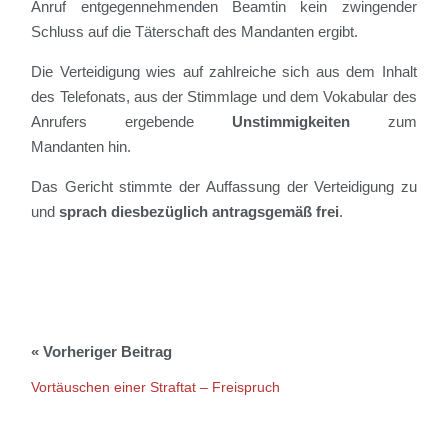
Anruf entgegennehmenden Beamtin kein zwingender
Schluss auf die Täterschaft des Mandanten ergibt.
Die Verteidigung wies auf zahlreiche sich aus dem Inhalt
des Telefonats, aus der Stimmlage und dem Vokabular des
Anrufers ergebende
Unstimmigkeiten
zum
Mandanten hin.
Das Gericht stimmte der Auffassung der Verteidigung zu
und
sprach diesbezüglich antragsgemäß frei
.
Vortäuschen einer Straftat – Freispruch