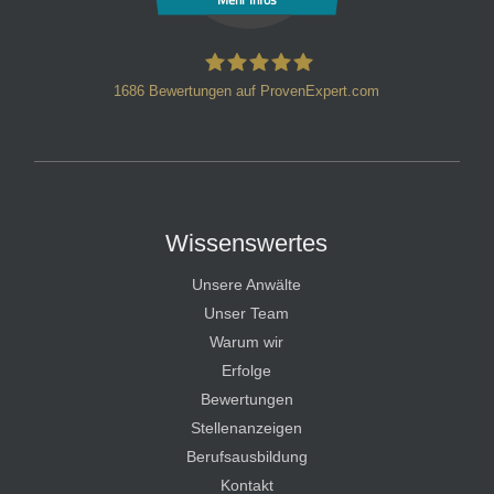
1686
Bewertungen auf ProvenExpert.com
HT Strafverteidiger
Wissenswertes
Unsere Anwälte
Unser Team
Warum wir
Erfolge
Bewertungen
Stellenanzeigen
Berufsausbildung
Kontakt