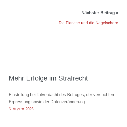
Die Flasche und die Nagelschere
Mehr Erfolge im Strafrecht
Einstellung bei Tatverdacht des Betruges, der versuchten
Erpressung sowie der Datenveränderung
6. August 2026