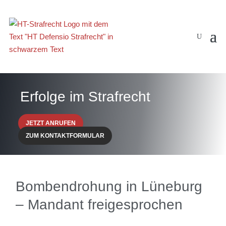
Erfolge im Strafrecht
JETZT ANRUFEN
ZUM KONTAKTFORMULAR
Bombendrohung in Lüneburg
– Mandant freigesprochen