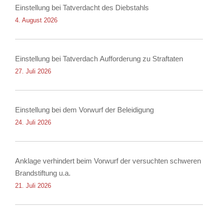
Einstellung bei Tatverdacht des Diebstahls
4. August 2026
Einstellung bei Tatverdach Aufforderung zu Straftaten
27. Juli 2026
Einstellung bei dem Vorwurf der Beleidigung
24. Juli 2026
Anklage verhindert beim Vorwurf der versuchten schweren
Brandstiftung u.a.
21. Juli 2026