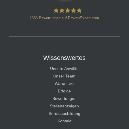
1686
Bewertungen auf ProvenExpert.com
HT Strafverteidiger
Wissenswertes
Unsere Anwälte
Unser Team
Warum wir
Erfolge
Bewertungen
Stellenanzeigen
Berufsausbildung
Kontakt