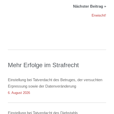
Erwischt!
Mehr Erfolge im Strafrecht
Einstellung bei Tatverdacht des Betruges, der versuchten
Erpressung sowie der Datenveränderung
6. August 2026
Einstellung bei Tatverdacht des Diebstahls