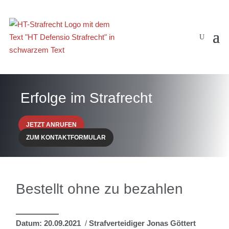
Erfolge im Strafrecht
JETZT ANRUFEN
ZUM KONTAKTFORMULAR
Bestellt ohne zu bezahlen
Datum: 20.09.2021
/
Strafverteidiger Jonas Göttert