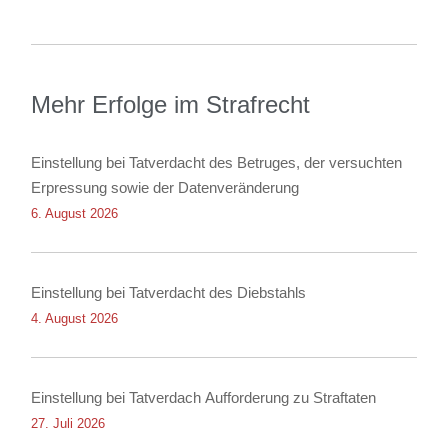
Mehr Erfolge im Strafrecht
Einstellung bei Tatverdacht des Betruges, der versuchten
Erpressung sowie der Datenveränderung
6. August 2026
Einstellung bei Tatverdacht des Diebstahls
4. August 2026
Einstellung bei Tatverdach Aufforderung zu Straftaten
27. Juli 2026