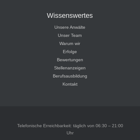
Wissenswertes
Unsere Anwälte
Unser Team
Warum wir
Erfolge
Bewertungen
Stellenanzeigen
Berufsausbildung
Kontakt
Telefonische Erreichbarkeit: täglich von 06:30 – 21:00
Uhr