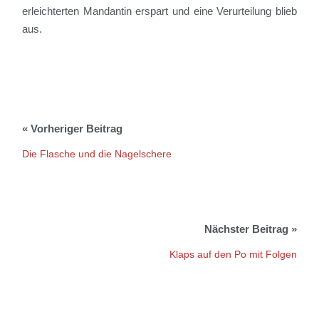
erleichterten
Mandantin erspart und eine Verurteilung blieb
aus.
Die Flasche und die Nagelschere
Klaps auf den Po mit Folgen