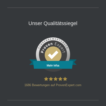
Unser Qualitätssiegel
Mehr Infos
1686
Bewertungen auf ProvenExpert.com
HT Strafverteidiger