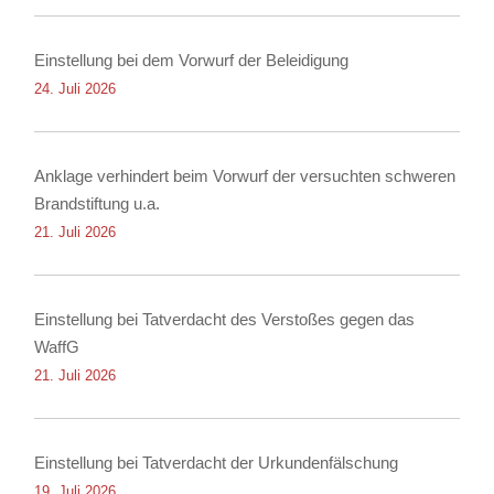
Einstellung bei dem Vorwurf der Beleidigung
24. Juli 2026
Anklage verhindert beim Vorwurf der versuchten schweren
Brandstiftung u.a.
21. Juli 2026
Einstellung bei Tatverdacht des Verstoßes gegen das
WaffG
21. Juli 2026
Einstellung bei Tatverdacht der Urkundenfälschung
19. Juli 2026