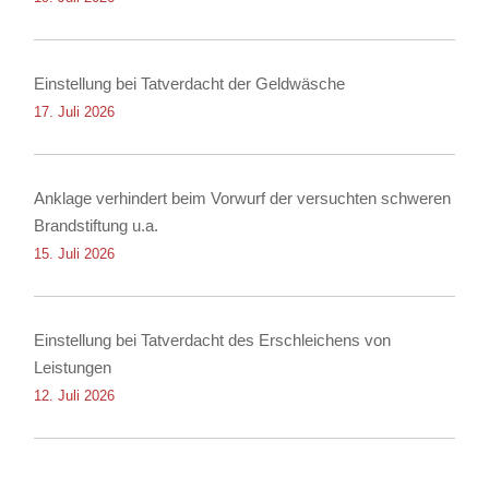
Einstellung bei Tatverdacht der Geldwäsche
17. Juli 2026
Anklage verhindert beim Vorwurf der versuchten schweren
Brandstiftung u.a.
15. Juli 2026
Einstellung bei Tatverdacht des Erschleichens von
Leistungen
12. Juli 2026