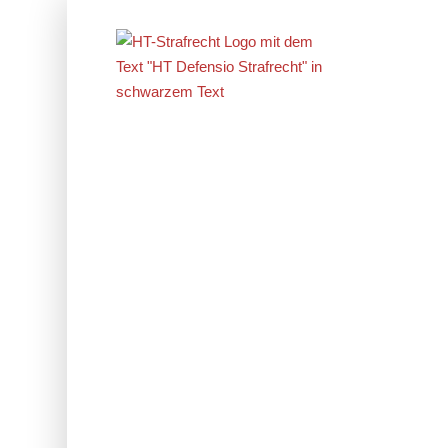
Erfolge im
Strafrecht