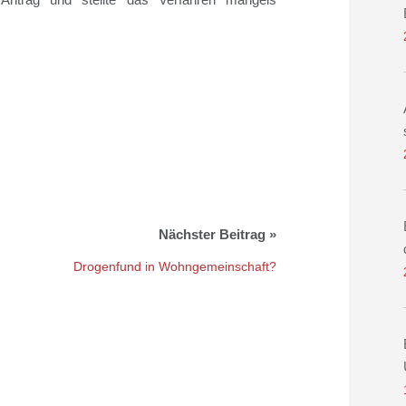
Drogenfund in Wohngemeinschaft?