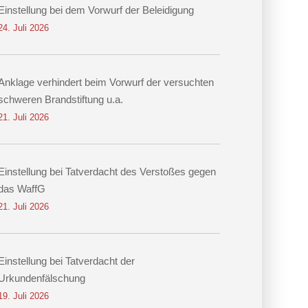
Einstellung bei dem Vorwurf der Beleidigung
24. Juli 2026
Anklage verhindert beim Vorwurf der versuchten
schweren Brandstiftung u.a.
21. Juli 2026
Einstellung bei Tatverdacht des Verstoßes gegen
das WaffG
21. Juli 2026
Einstellung bei Tatverdacht der
Urkundenfälschung
19. Juli 2026