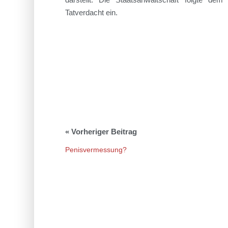
Tatverdacht ein.
Penisvermessung?