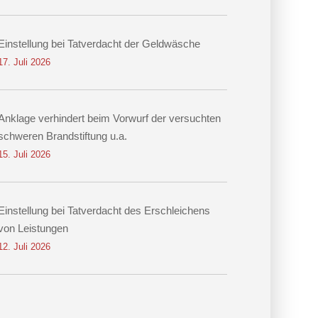
Einstellung bei Tatverdacht der Geldwäsche
17. Juli 2026
Anklage verhindert beim Vorwurf der versuchten
schweren Brandstiftung u.a.
15. Juli 2026
Einstellung bei Tatverdacht des Erschleichens
von Leistungen
12. Juli 2026