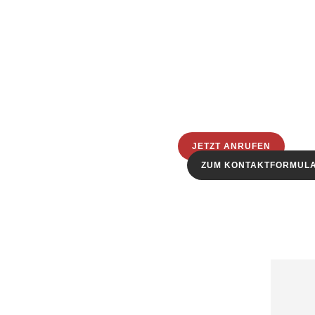
JETZT ANRUFEN
ZUM KONTAKTFORMUL