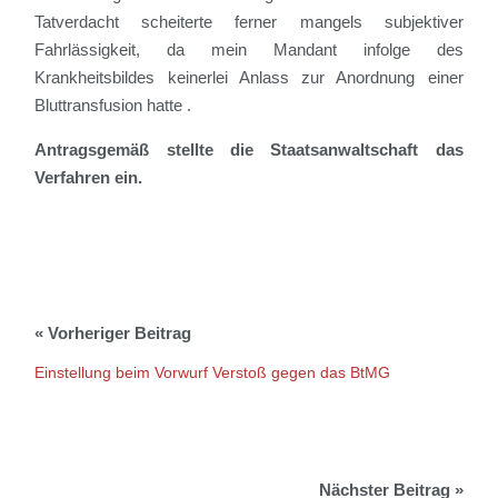
Tatverdacht scheiterte ferner mangels subjektiver
Fahrlässigkeit, da mein Mandant infolge des
Krankheitsbildes keinerlei Anlass zur Anordnung einer
Bluttransfusion hatte .
Antragsgemäß stellte die Staatsanwaltschaft das
Verfahren ein.
Einstellung beim Vorwurf Verstoß gegen das BtMG