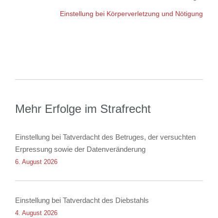
Einstellung bei Körperverletzung und Nötigung
Mehr Erfolge im Strafrecht
Einstellung bei Tatverdacht des Betruges, der versuchten
Erpressung sowie der Datenveränderung
6. August 2026
Einstellung bei Tatverdacht des Diebstahls
4. August 2026