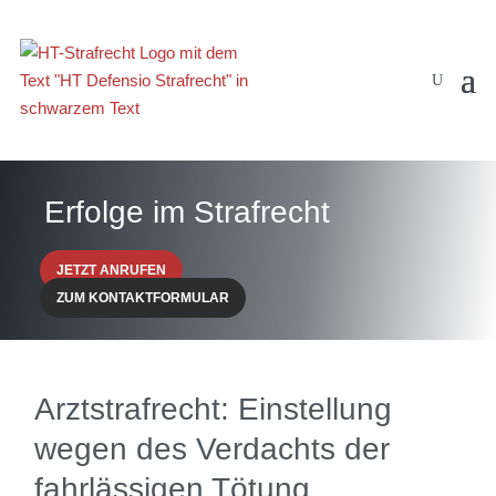
Erfolge im Strafrecht
JETZT ANRUFEN
ZUM KONTAKTFORMULAR
Arztstrafrecht: Einstellung
wegen des Verdachts der
fahrlässigen Tötung