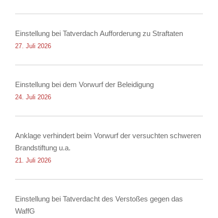
Einstellung bei Tatverdach Aufforderung zu Straftaten
27. Juli 2026
Einstellung bei dem Vorwurf der Beleidigung
24. Juli 2026
Anklage verhindert beim Vorwurf der versuchten schweren
Brandstiftung u.a.
21. Juli 2026
Einstellung bei Tatverdacht des Verstoßes gegen das
WaffG