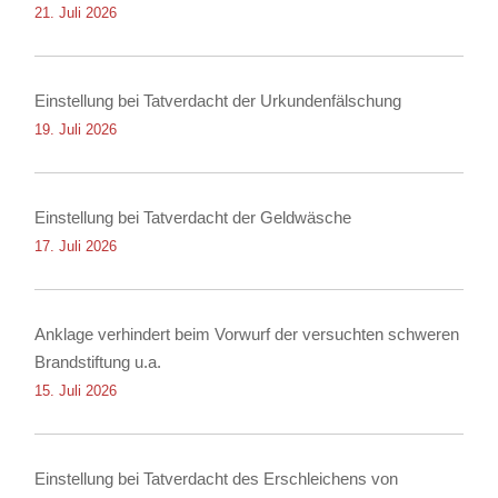
21. Juli 2026
Einstellung bei Tatverdacht der Urkundenfälschung
19. Juli 2026
Einstellung bei Tatverdacht der Geldwäsche
17. Juli 2026
Anklage verhindert beim Vorwurf der versuchten schweren
Brandstiftung u.a.
15. Juli 2026
Einstellung bei Tatverdacht des Erschleichens von