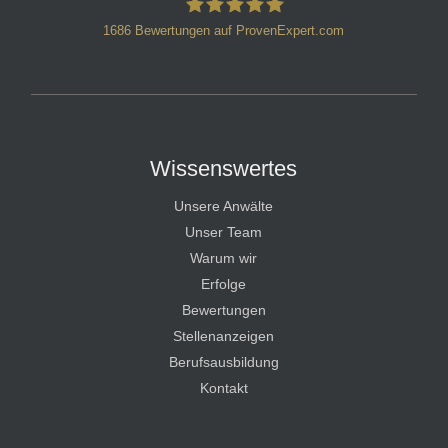
1686
Bewertungen auf ProvenExpert.com
HT Strafverteidiger
Wissenswertes
Unsere Anwälte
Unser Team
Warum wir
Erfolge
Bewertungen
Stellenanzeigen
Berufsausbildung
Kontakt