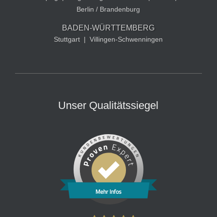
Berlin / Brandenburg
BADEN-WÜRTTEMBERG
Stuttgart
|
Villingen-Schwenningen
Unser Qualitätssiegel
Mehr Infos