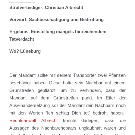
Strafverteidiger: Christian Albrecht
Vorwurf:
Sachbeschädigung und Bedrohung
Ergebnis: Einstellung mangels hinreichendem
Tatverdacht
Wo? Lüneburg
Der Mandant sollte mit
seinem Transporter zwei Pflanzen
beschädigt haben. Diese hatte sein Nachbar auf einem
Grünstreifen gepflanzt, um zu verhindern, dass der
Mandant auf dem Grünstreifen parkt
.
Im Eifer der
Auseinandersetzung soll der Mandant den Nachbarn
noch
mit den Worten “Ich schlag Dich tot” bedroht haben.
Rechtsanwalt Albrecht
konnte darlegen, dass die
Aussagen des Nachbarehepaars unglaubhaft waren und