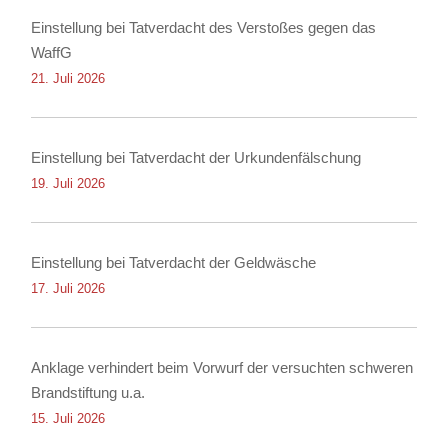
Einstellung bei Tatverdacht des Verstoßes gegen das
WaffG
21. Juli 2026
Einstellung bei Tatverdacht der Urkundenfälschung
19. Juli 2026
Einstellung bei Tatverdacht der Geldwäsche
17. Juli 2026
Anklage verhindert beim Vorwurf der versuchten schweren
Brandstiftung u.a.
15. Juli 2026