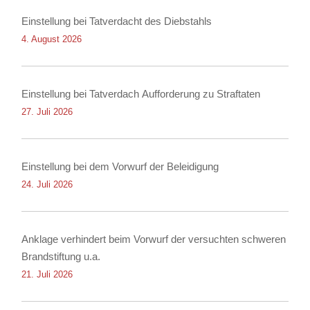
Einstellung bei Tatverdacht des Diebstahls
4. August 2026
Einstellung bei Tatverdach Aufforderung zu Straftaten
27. Juli 2026
Einstellung bei dem Vorwurf der Beleidigung
24. Juli 2026
Anklage verhindert beim Vorwurf der versuchten schweren
Brandstiftung u.a.
21. Juli 2026