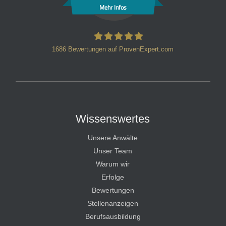
Mehr Infos
1686
Bewertungen auf ProvenExpert.com
HT Strafverteidiger
Wissenswertes
Unsere Anwälte
Unser Team
Warum wir
Erfolge
Bewertungen
Stellenanzeigen
Berufsausbildung