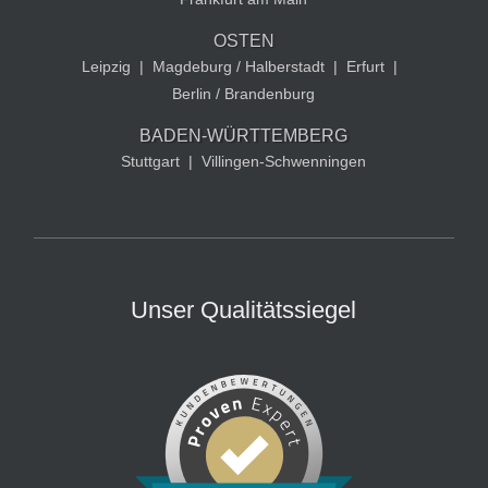
OSTEN
Leipzig
|
Magdeburg / Halberstadt
|
Erfurt
|
Berlin / Brandenburg
BADEN-WÜRTTEMBERG
Stuttgart
|
Villingen-Schwenningen
Unser Qualitätssiegel