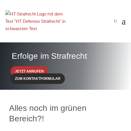
Erfolge im Strafrecht
JETZT ANRUFEN
ZUM KONTAKTFORMULAR
Alles noch im grünen
Bereich?!