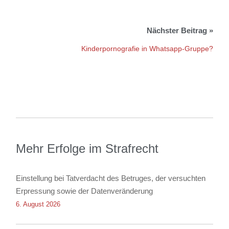
Kinderpornografie in Whatsapp-Gruppe?
Mehr Erfolge im Strafrecht
Einstellung bei Tatverdacht des Betruges, der versuchten
Erpressung sowie der Datenveränderung
6. August 2026