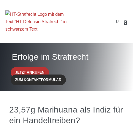
Erfolge im Strafrecht
JETZT ANRUFEN
ZUM KONTAKTFORMULAR
23,57g Marihuana als Indiz für
ein Handeltreiben?