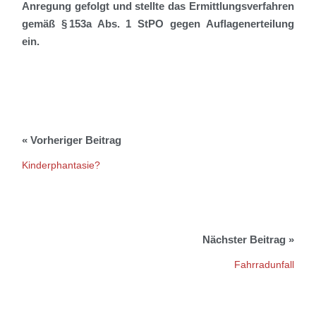
Anregung gefolgt und stellte das Ermittlungsverfahren
gemäß § 153a Abs. 1 StPO gegen Auflagenerteilung
ein.
Kinderphantasie?
Fahrradunfall