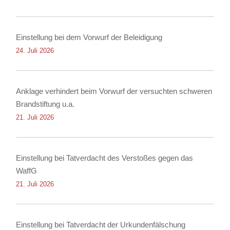
Einstellung bei dem Vorwurf der Beleidigung
24. Juli 2026
Anklage verhindert beim Vorwurf der versuchten schweren
Brandstiftung u.a.
21. Juli 2026
Einstellung bei Tatverdacht des Verstoßes gegen das
WaffG
21. Juli 2026
Einstellung bei Tatverdacht der Urkundenfälschung