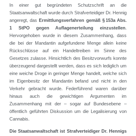
In einer gut begründeten Schutzschrift an die
Staatsanwaltschaft wurde durch Strafverteidiger Dr. Hennig
angeregt, das
Ermittlungsverfahren gemäß § 153a Abs.
1 StPO gegen Auflagenerteilung einzustellen
.
Hervorgehoben wurde in diesem Zusammenhang, dass
die bei der Mandantin aufgefundene Menge allein keine
Rückschlüsse auf ein Handeltreiben im Sinne des
Gesetzes zulasse. Hinsichtlich des Besitzvorwurfs konnte
überzeugend dargestellt werden, dass es sich lediglich um
eine weiche Droge in geringer Menge handelt, welche sich
im Eigenbesitz der Mandantin befand und nicht in den
Verkehr gebracht wurde. Federführend waren darüber
hinaus auch die gewichtigen Argumenten im
Zusammenhang mit der – sogar auf Bundesebene –
öffentlich geführten Diskussion um die Legalisierung von
Cannabis.
Die Staatsanwaltschaft ist Strafverteidiger Dr. Hennigs