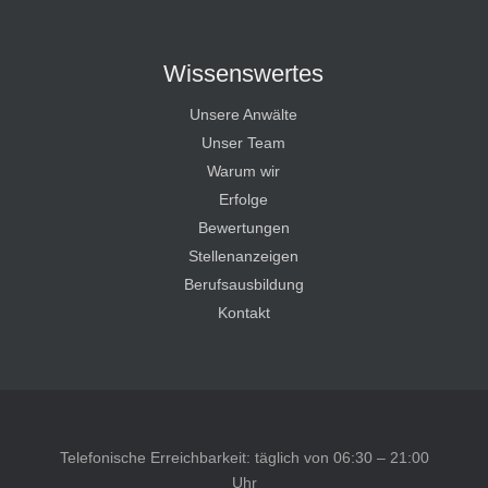
Wissenswertes
Unsere Anwälte
Unser Team
Warum wir
Erfolge
Bewertungen
Stellenanzeigen
Berufsausbildung
Kontakt
Telefonische Erreichbarkeit: täglich von 06:30 – 21:00
Uhr