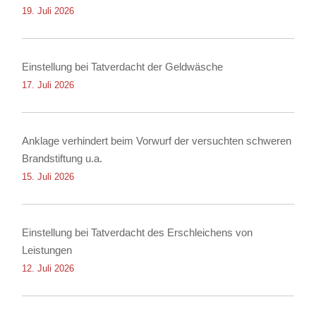
19. Juli 2026
Einstellung bei Tatverdacht der Geldwäsche
17. Juli 2026
Anklage verhindert beim Vorwurf der versuchten schweren
Brandstiftung u.a.
15. Juli 2026
Einstellung bei Tatverdacht des Erschleichens von
Leistungen
12. Juli 2026