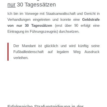
nur
30 Tagessätzen
Ich bin im Vorwege mit Staatsanwaltschaft und Gericht in
Verhandlungen eingetreten und konnte eine
Geldstrafe
von nur 30 Tagessätzen
(erst über 90 erfolgt eine
Eintragung im Führungszeugnis) durchsetzen.
Der Mandant ist glücklich und wird künftig seine
Fußballleidenschaft auf legalem Weg Ausdruck
verleihen.
Erfolgreiche Strafverteidigung in der