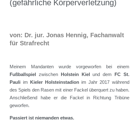
(gefährliche Körperverletzung)
von: Dr. jur. Jonas Hennig, Fachanwalt
für Strafrecht
Meinem Mandanten wurde vorgeworfen bei einem
Fußballspiel
zwischen
Holstein Kiel
und dem
FC St.
Pauli
im
Kieler Holsteinstadion
im Jahr 2017 während
des Spiels den Rasen mit einer Fackel überquert zu haben.
Anschließend habe er die Fackel in Richtung Tribüne
geworfen.
Passiert ist niemanden etwas.