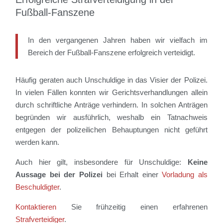
Fußball-Fanszene
In den vergangenen Jahren haben wir vielfach im
Bereich der Fußball-Fanszene erfolgreich verteidigt.
Häufig geraten auch Unschuldige in das Visier der Polizei.
In vielen Fällen konnten wir Gerichtsverhandlungen allein
durch schriftliche Anträge verhindern. In solchen Anträgen
begründen wir ausführlich, weshalb ein Tatnachweis
entgegen der polizeilichen Behauptungen nicht geführt
werden kann.
Auch hier gilt, insbesondere für Unschuldige:
Keine
Aussage bei der Polizei
bei Erhalt einer
Vorladung als
Beschuldigter
.
Kontaktieren
Sie frühzeitig einen erfahrenen
Strafverteidiger
.