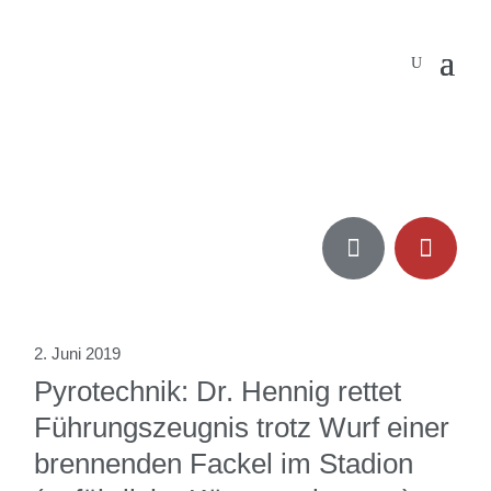


2. Juni 2019
Pyrotechnik: Dr. Hennig rettet
Führungszeugnis trotz Wurf einer
brennenden Fackel im Stadion