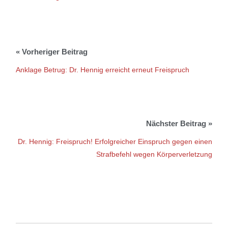
Anklage Betrug: Dr. Hennig erreicht erneut Freispruch
Dr. Hennig: Freispruch! Erfolgreicher Einspruch gegen einen
Strafbefehl wegen Körperverletzung