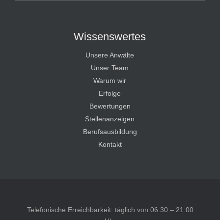
Wissenswertes
Unsere Anwälte
Unser Team
Warum wir
Erfolge
Bewertungen
Stellenanzeigen
Berufsausbildung
Kontakt
Telefonische Erreichbarkeit: täglich von 06:30 – 21:00