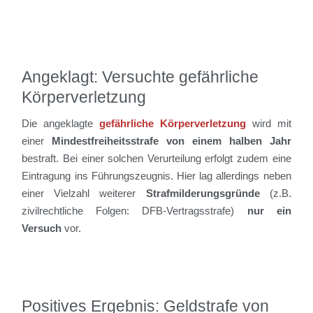
Angeklagt: Versuchte gefährliche
Körperverletzung
Die angeklagte
gefährliche Körperverletzung
wird mit
einer
Mindestfreiheitsstrafe von einem halben Jahr
bestraft. Bei einer solchen Verurteilung erfolgt zudem eine
Eintragung ins Führungszeugnis. Hier lag allerdings neben
einer Vielzahl weiterer
Strafmilderungsgründe
(z.B.
zivilrechtliche Folgen: DFB-Vertragsstrafe)
nur ein
Versuch
vor.
Positives Ergebnis: Geldstrafe von