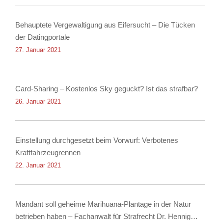
Behauptete Vergewaltigung aus Eifersucht – Die Tücken
der Datingportale
27. Januar 2021
Card-Sharing – Kostenlos Sky geguckt? Ist das strafbar?
26. Januar 2021
Einstellung durchgesetzt beim Vorwurf: Verbotenes
Kraftfahrzeugrennen
22. Januar 2021
Mandant soll geheime Marihuana-Plantage in der Natur
betrieben haben – Fachanwalt für Strafrecht Dr. Hennig